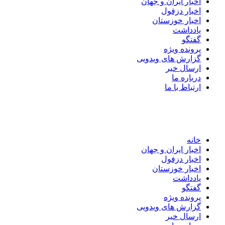
اخبار ایران و جهان
اخبار دزفول
اخبار خوزستان
یادداشت
گفتگو
پرونده ویژه
گزارش های ویدویی
ارسال خبر
درباره ما
ارتباط با ما
خانه
اخبار ایران و جهان
اخبار دزفول
اخبار خوزستان
یادداشت
گفتگو
پرونده ویژه
گزارش های ویدویی
ارسال خبر