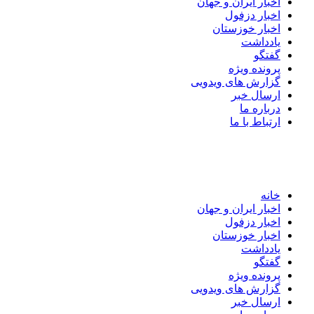
اخبار ایران و جهان
اخبار دزفول
اخبار خوزستان
یادداشت
گفتگو
پرونده ویژه
گزارش های ویدویی
ارسال خبر
درباره ما
ارتباط با ما
خانه
اخبار ایران و جهان
اخبار دزفول
اخبار خوزستان
یادداشت
گفتگو
پرونده ویژه
گزارش های ویدویی
ارسال خبر