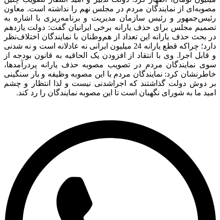
به‌ای از نمایندگان مردم در مجلس نهم را نداشته است. معاون
یس‌جمهور و رئیس سازمان مدیریت و برنامه‌ریزی با اشاره به
میم مجلس برای حذف یارانه برخی ایرانیان گفت: دولت یازدهم
بحث حذف یارانه این تعداد از هم‌وطنان با نمایندگان اختلاف‌نظر
دارد؛ چراکه قطع یارانه 24 میلیون ایرانی نه عادلانه است و نه شدنی
ابل اجرا. وی با انتقاد از افزودن یک الحاقیه به قانون بودجه از
ی نمایندگان مردم در تصویب مصوبه حذف یارانه پردرآمدها،
رنشان کرد: نمایندگان مردم با این مصوبه وظیفه و بار سنگینی
 دوش دولت گذاشتند که اجراشدنی نیست و لذا انتظار و چشم
د ما به شورای نگهبان است تا این مصوبه نمایندگان را رد کند.