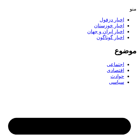
اخبار دزفول
اخبار خوزستان
اخبار ایران و جهان
اخبار گوناگون
ضوع
اجتماعی
اقتصادی
حوادث
سیاسی