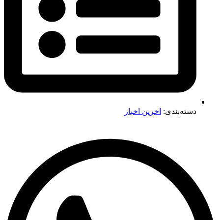
دسته‌بندی:
اخرین اخبار