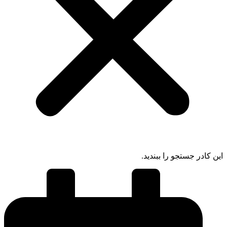
 کادر جستجو را ببندید.