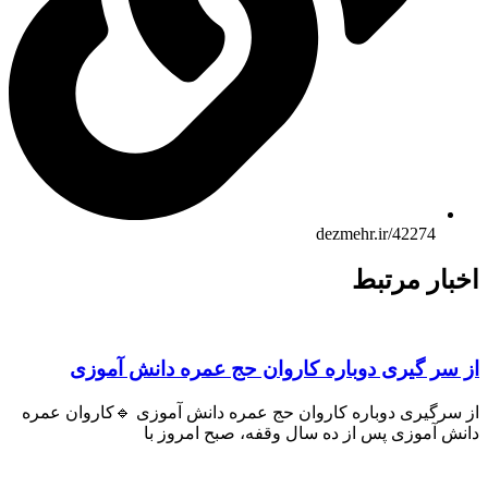
dezmehr.ir/42274
بار مرتبط
 سر گیری دوباره کاروان حج عمره دانش آموزی
 سرگیری دوباره کاروان حج عمره دانش آموزی 🔹کاروان عمره
ش آموزی پس از ده سال وقفه، صبح امروز با