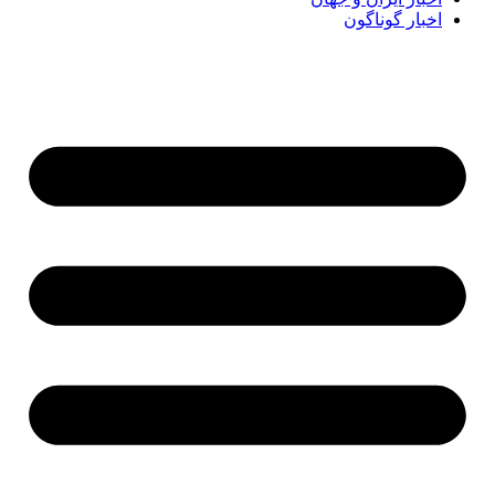
اخبار گوناگون