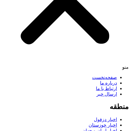
صفحه‌نخست
درباره ما
ارتباط با ما
ارسال خبر
طقه
اخبار دزفول
اخبار خوزستان
اخبار ایران و جهان