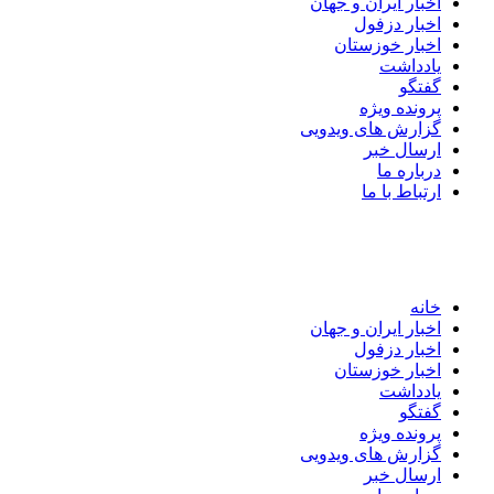
اخبار ایران و جهان
اخبار دزفول
اخبار خوزستان
یادداشت
گفتگو
پرونده ویژه
گزارش های ویدویی
ارسال خبر
درباره ما
ارتباط با ما
خانه
اخبار ایران و جهان
اخبار دزفول
اخبار خوزستان
یادداشت
گفتگو
پرونده ویژه
گزارش های ویدویی
ارسال خبر