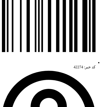
کد خبر: 42274