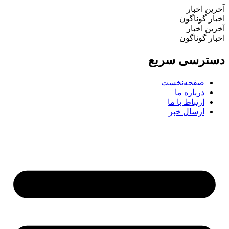
ین اخبار
ار گوناگون
ین اخبار
ار گوناگون
ترسی سریع
صفحه‌نخست
درباره ما
ارتباط با ما
ارسال خبر