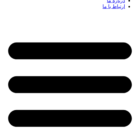
درباره ما
ارتباط با ما