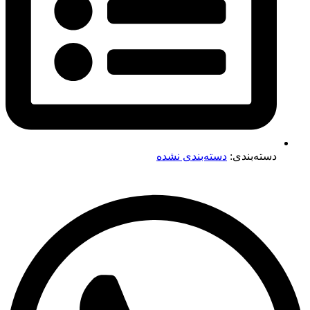
دسته‌بندی:
دسته‌بندی نشده