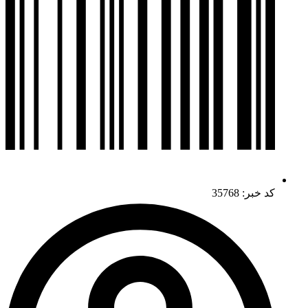
کد خبر: 35768