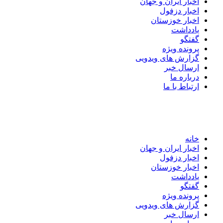
اخبار ایران و جهان
اخبار دزفول
اخبار خوزستان
یادداشت
گفتگو
پرونده ویژه
گزارش های ویدویی
ارسال خبر
درباره ما
ارتباط با ما
خانه
اخبار ایران و جهان
اخبار دزفول
اخبار خوزستان
یادداشت
گفتگو
پرونده ویژه
گزارش های ویدویی
ارسال خبر