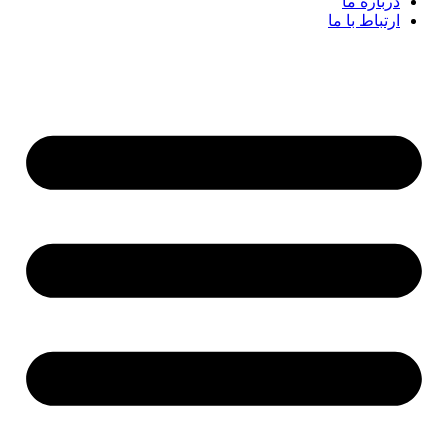
درباره ما
ارتباط با ما