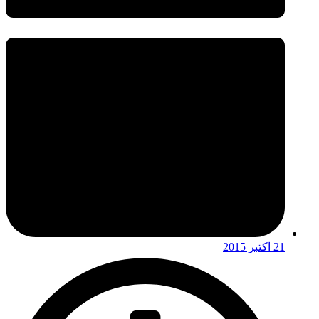
21 اکتبر 2015