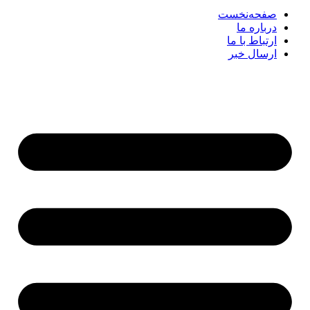
صفحه‌نخست
درباره ما
ارتباط با ما
ارسال خبر