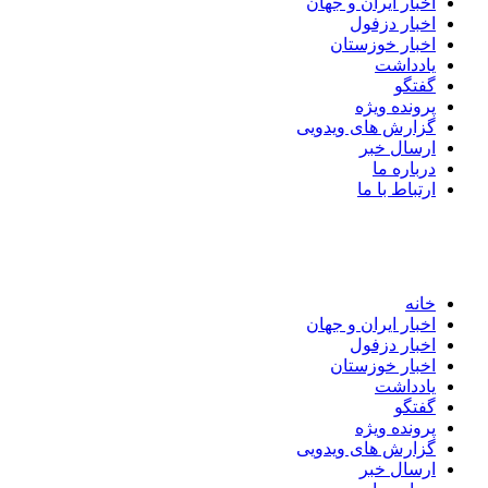
اخبار ایران و جهان
اخبار دزفول
اخبار خوزستان
یادداشت
گفتگو
پرونده ویژه
گزارش های ویدویی
ارسال خبر
درباره ما
ارتباط با ما
خانه
اخبار ایران و جهان
اخبار دزفول
اخبار خوزستان
یادداشت
گفتگو
پرونده ویژه
گزارش های ویدویی
ارسال خبر