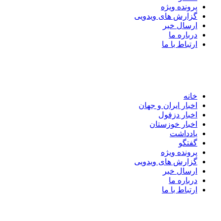
پرونده ویژه
گزارش های ویدویی
ارسال خبر
درباره ما
ارتباط با ما
خانه
اخبار ایران و جهان
اخبار دزفول
اخبار خوزستان
یادداشت
گفتگو
پرونده ویژه
گزارش های ویدویی
ارسال خبر
درباره ما
ارتباط با ما