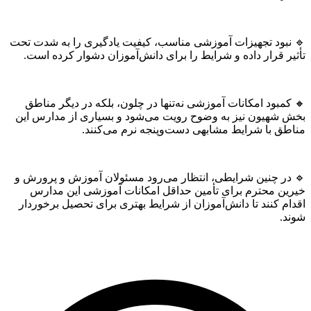
بود تجهیزات آموزشی مناسب، کیفیت یادگیری را به شدت تحت
 قرار داده و شرایط را برای دانش‌آموزان دشوار کرده است.
بود امکانات آموزشی نه‌تنها در چلون، بلکه در دیگر مناطق
شهیون نیز به وضوح رویت می‌شود و بسیاری از مدارس این
ق با شرایط مشابهی دست‌وپنجه نرم می‌کنند.
ر چنین شرایطی، انتظار می‌رود مسئولان آموزش و پرورش و
ن محترم برای تأمین حداقل امکانات آموزشی این مدارس
 کنند تا دانش‌آموزان از شرایط بهتری برای تحصیل برخوردار
.