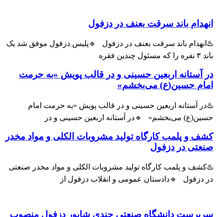
ام باند سرقت بعنف در دزفول
هدام باند سرقت بعنف در دزفول 🔹پلیس دزفول موفق شد یک
ستانه اربعین حسینی و در قالب پویش «به حرمت
م حسین(ع) می‌بخشم»
 آستانه اربعین حسینی و در قالب پویش «به حرمت امام
(ع) می‌بخشم» 🔹در آستانه اربعین حسینی و در
و پلمب کارگاه تولید مشروبات الکلی و مواد مخدر
ی در دزفول
ف و پلمب کارگاه تولید مشروبات الکلی و مواد مخدر صنعتی
زفول 🔹دادستان عمومی و انقلاب دزفول از
رست دانشگاه صنعتی جندی شاپور دزفول منصوب