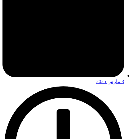
3 مارس 2025