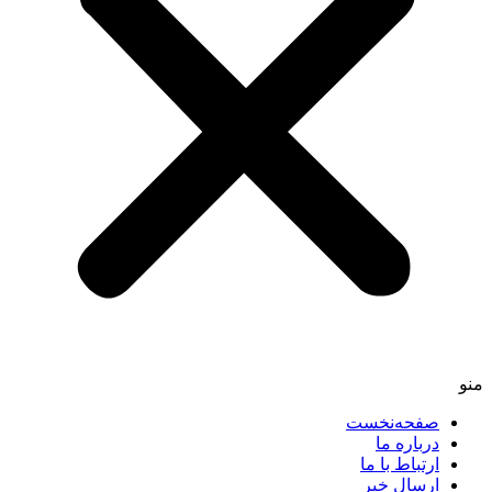
صفحه‌نخست
درباره ما
ارتباط با ما
ارسال خبر