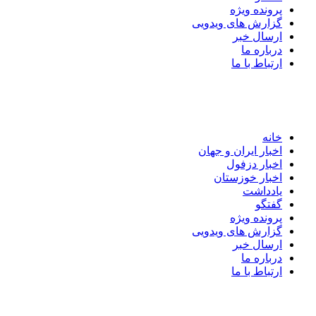
پرونده ویژه
گزارش های ویدویی
ارسال خبر
درباره ما
ارتباط با ما
خانه
اخبار ایران و جهان
اخبار دزفول
اخبار خوزستان
یادداشت
گفتگو
پرونده ویژه
گزارش های ویدویی
ارسال خبر
درباره ما
ارتباط با ما