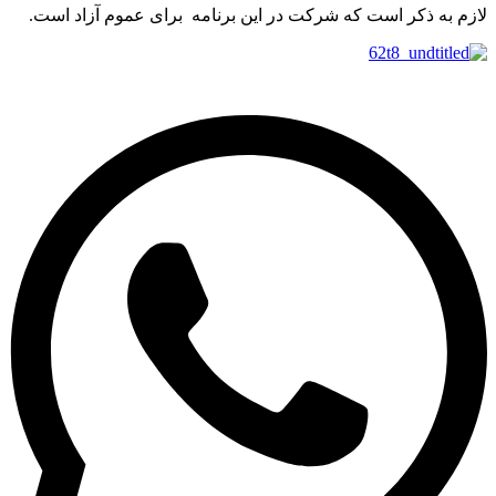
م به ذکر است که شرکت در این برنامه برای عموم آزاد است.