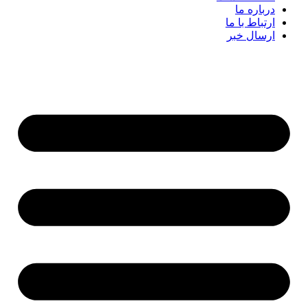
درباره ما
ارتباط با ما
ارسال خبر