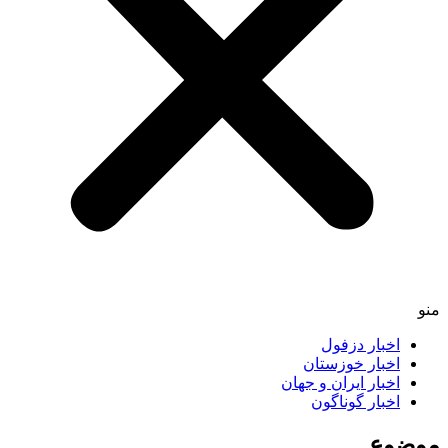
اخبار دزفول
اخبار خوزستان
اخبار ایران و جهان
اخبار گوناگون
ضوع