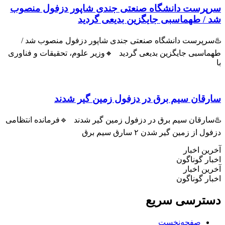
پرست دانشگاه صنعتی جندی شاپور دزفول منصوب
 / طهماسبی جایگزین بدیعی گردید
سرپرست دانشگاه صنعتی جندی شاپور دزفول منصوب شد /
اسبی جایگزین بدیعی گردید 🔸وزیر علوم، تحقیقات و فناوری
رقان سیم برق در دزفول زمین گیر شدند
سارقان سیم برق در دزفول زمین گیر شدند 🔹فرمانده انتظامی
ل از زمین گیر شدن ۲ سارق سیم برق
ین اخبار
ار گوناگون
ین اخبار
ار گوناگون
ترسی سریع
صفحه‌نخست