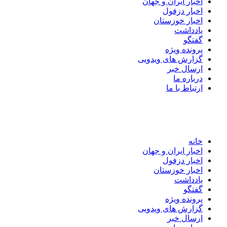
اخبار ایران و جهان
اخبار دزفول
اخبار خوزستان
یادداشت
گفتگو
پرونده ویژه
گزارش های ویدویی
ارسال خبر
درباره ما
ارتباط با ما
خانه
اخبار ایران و جهان
اخبار دزفول
اخبار خوزستان
یادداشت
گفتگو
پرونده ویژه
گزارش های ویدویی
ارسال خبر