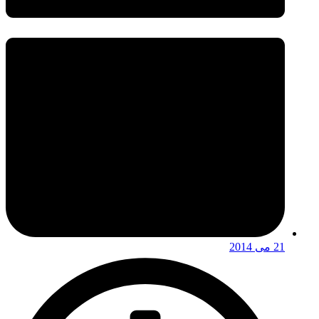
21 می 2014