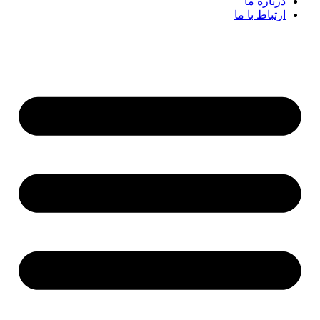
درباره ما
ارتباط با ما