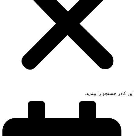
 کادر جستجو را ببندید.