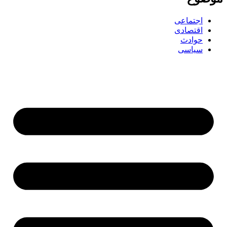
اجتماعی
اقتصادی
حوادث
سیاسی