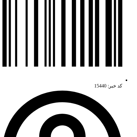
کد خبر: 15440