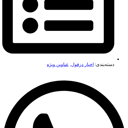
دسته‌بندی:
اخبار دزفول
,
عناوین ویژه