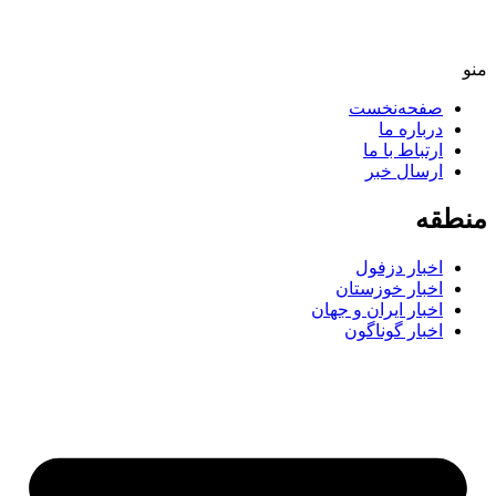
صفحه‌نخست
درباره ما
ارتباط با ما
ارسال خبر
طقه
اخبار دزفول
اخبار خوزستان
اخبار ایران و جهان
اخبار گوناگون