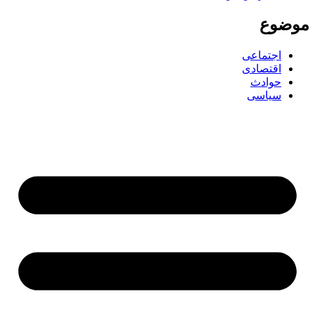
ضوع
اجتماعی
اقتصادی
حوادث
سیاسی