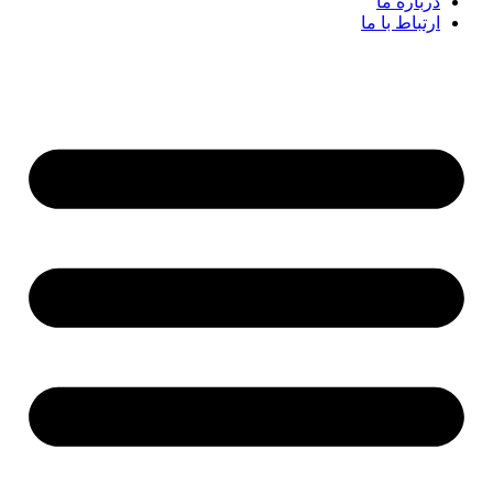
درباره ما
ارتباط با ما