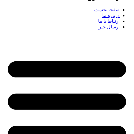
صفحه‌نخست
درباره ما
ارتباط با ما
ارسال خبر