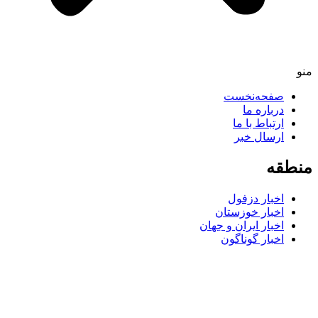
صفحه‌نخست
درباره ما
ارتباط با ما
ارسال خبر
طقه
اخبار دزفول
اخبار خوزستان
اخبار ایران و جهان
اخبار گوناگون