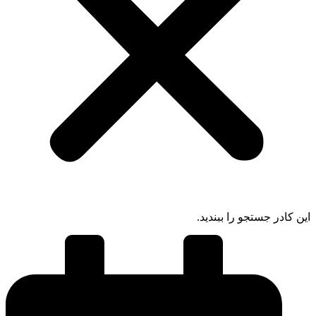
 کادر جستجو را ببندید.