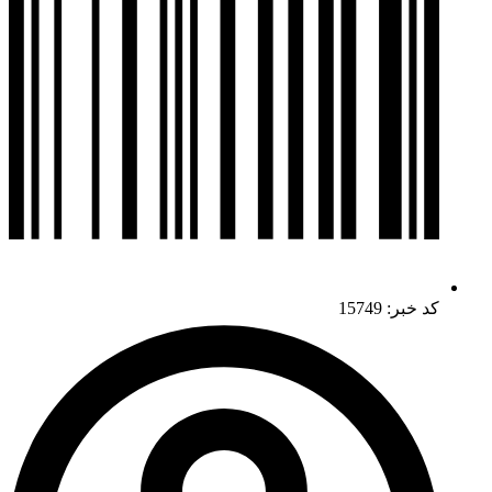
کد خبر: 15749