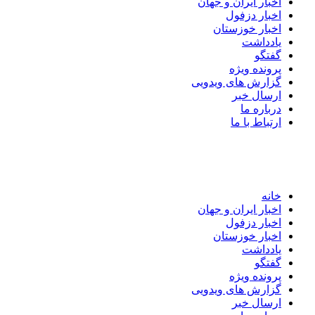
اخبار ایران و جهان
اخبار دزفول
اخبار خوزستان
یادداشت
گفتگو
پرونده ویژه
گزارش های ویدویی
ارسال خبر
درباره ما
ارتباط با ما
خانه
اخبار ایران و جهان
اخبار دزفول
اخبار خوزستان
یادداشت
گفتگو
پرونده ویژه
گزارش های ویدویی
ارسال خبر