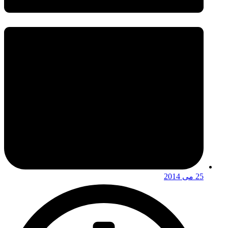
25 می 2014