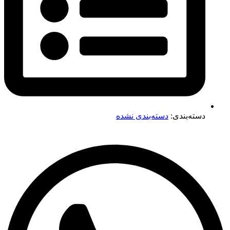
دسته‌بندی:
دسته‌بندی نشده