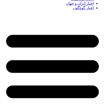
اخبار ایران و جهان
اخبار گوناگون