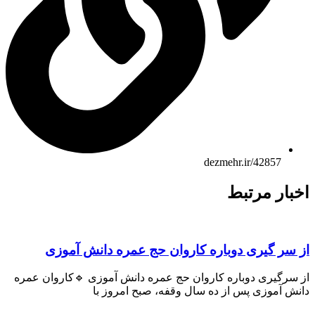
dezmehr.ir/42857
اخبار مرتبط
از سر گیری دوباره کاروان حج عمره دانش آموزی
از سرگیری دوباره کاروان حج عمره دانش آموزی 🔹کاروان عمره
دانش آموزی پس از ده سال وقفه، صبح امروز با