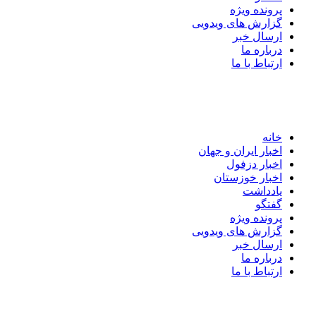
پرونده ویژه
گزارش های ویدویی
ارسال خبر
درباره ما
ارتباط با ما
خانه
اخبار ایران و جهان
اخبار دزفول
اخبار خوزستان
یادداشت
گفتگو
پرونده ویژه
گزارش های ویدویی
ارسال خبر
درباره ما
ارتباط با ما