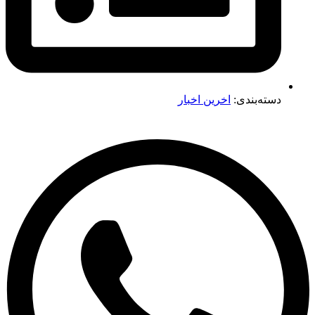
دسته‌بندی:
اخرین اخبار