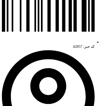
کد خبر: 42857