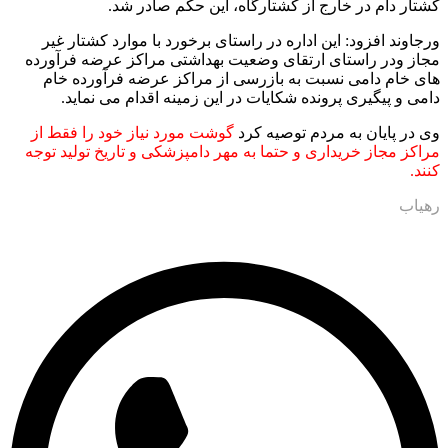
کشتار دام در خارج از کشتارگاه، این حکم صادر شد.
ورجاوند افزود: این اداره در راستای برخورد با موارد کشتار غیر
مجاز ودر راستای ارتقای وضعیت بهداشتی مراکز عرضه فرآورده
های خام دامی نسبت به بازرسی از مراکز عرضه فرآورده خام
دامی و پیگیری پرونده شکایات در این زمینه اقدام می نماید.
وی در پایان به مردم توصیه کرد
گوشت مورد نیاز خود را فقط از
مراکز مجاز خریداری و حتما به مهر دامپزشکی و تاریخ تولید توجه
کنند.
رهیاب