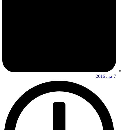
7 می 2016