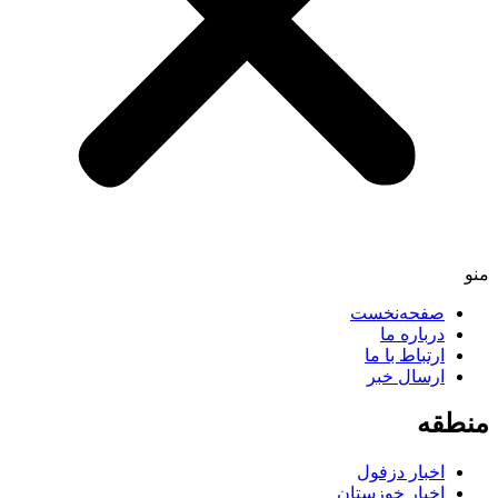
منو
صفحه‌نخست
درباره ما
ارتباط با ما
ارسال خبر
منطقه
اخبار دزفول
اخبار خوزستان