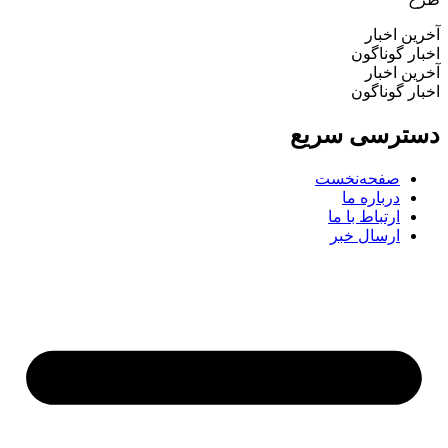
آخرین اخبار
اخبار گوناگون
آخرین اخبار
اخبار گوناگون
دسترسی سریع
صفحه‌نخست
درباره ما
ارتباط با ما
ارسال خبر