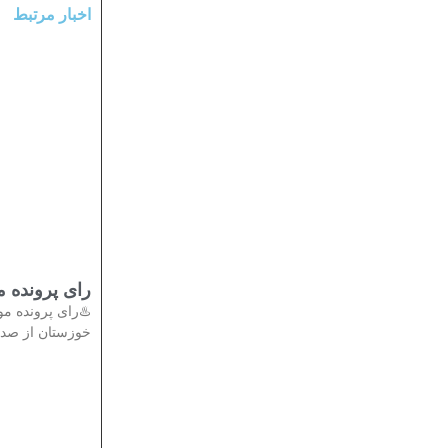
اخبار مرتبط
رای پرونده موسوم به 
خوزستان از صد