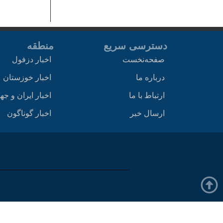
دسترسی سریع
منطقه
صفحه‌نخست
اخبار دزفول
درباره ما
اخبار خوزستان
ارتباط با ما
اخبار ایران و جه
ارسال خبر
اخبار گوناگون