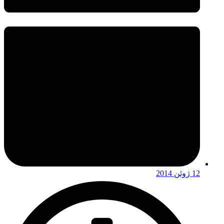
12 ژوئن 2014