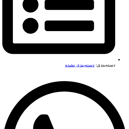
دسته‌بندی:
دسته‌بندی نشده