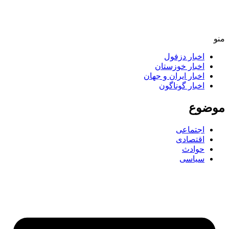
اخبار دزفول
اخبار خوزستان
اخبار ایران و جهان
اخبار گوناگون
ضوع
اجتماعی
اقتصادی
حوادث
سیاسی