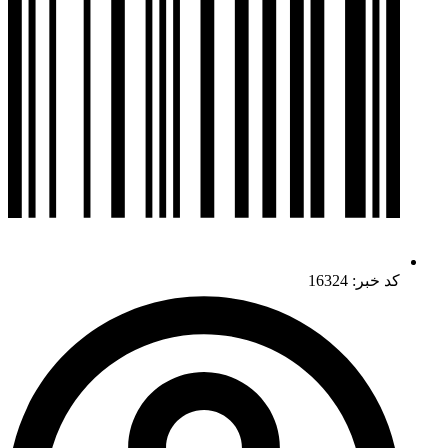
کد خبر: 16324