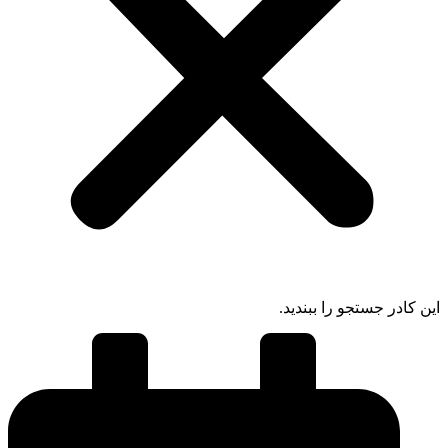
 کادر جستجو را ببندید.