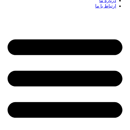
درباره ما
ارتباط با ما