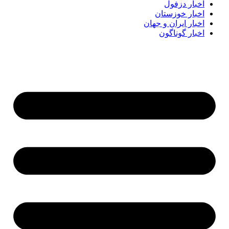
اخبار دزفول
اخبار خوزستان
اخبار ایران و جهان
اخبار گوناگون