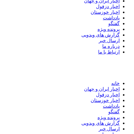
اخبار ایران و جهان
اخبار دزفول
اخبار خوزستان
یادداشت
گفتگو
پرونده ویژه
گزارش های ویدویی
ارسال خبر
درباره ما
ارتباط با ما
خانه
اخبار ایران و جهان
اخبار دزفول
اخبار خوزستان
یادداشت
گفتگو
پرونده ویژه
گزارش های ویدویی
ارسال خبر