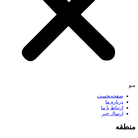
صفحه‌نخست
درباره ما
ارتباط با ما
ارسال خبر
طقه