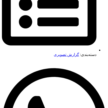
دسته‌بندی:
گزارش تصویری