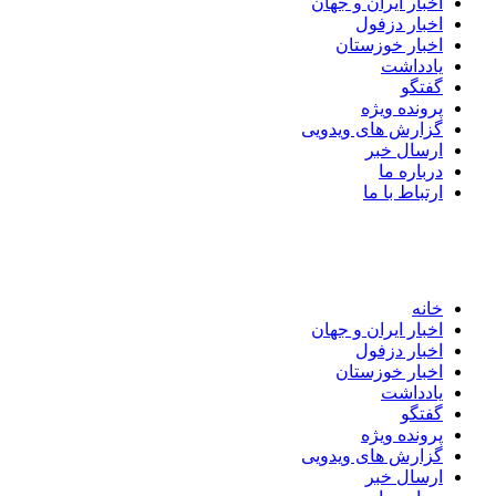
اخبار ایران و جهان
اخبار دزفول
اخبار خوزستان
یادداشت
گفتگو
پرونده ویژه
گزارش های ویدویی
ارسال خبر
درباره ما
ارتباط با ما
خانه
اخبار ایران و جهان
اخبار دزفول
اخبار خوزستان
یادداشت
گفتگو
پرونده ویژه
گزارش های ویدویی
ارسال خبر