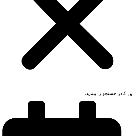
 کادر جستجو را ببندید.