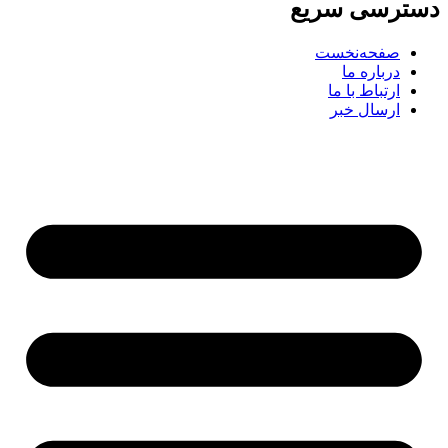
ترسی سریع
صفحه‌نخست
درباره ما
ارتباط با ما
ارسال خبر