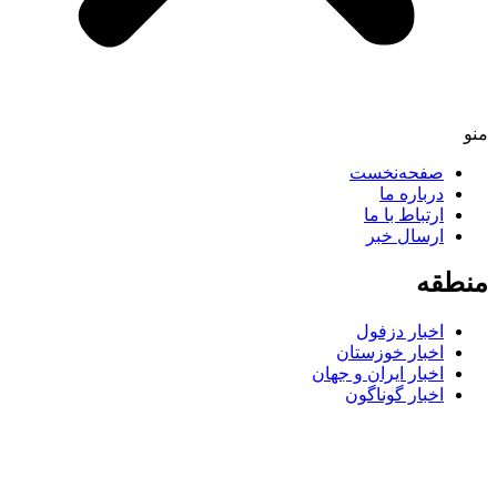
صفحه‌نخست
درباره ما
ارتباط با ما
ارسال خبر
طقه
اخبار دزفول
اخبار خوزستان
اخبار ایران و جهان
اخبار گوناگون