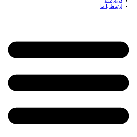
درباره ما
ارتباط با ما