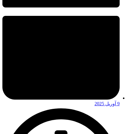
9 آوریل 2025