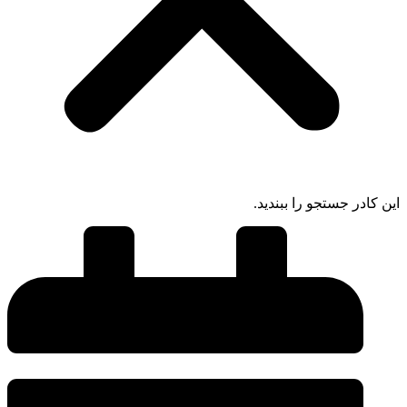
این کادر جستجو را ببندید.