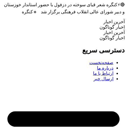
🔴⚡کنگره شعر قبای سوخته در دزفول با حضور استاندار خوزستان
و دبیر شورای عالی انقلاب فرهنگی برگزار شد 🔹کنگره
آخرین اخبار
اخبار گوناگون
آخرین اخبار
اخبار گوناگون
دسترسی سریع
صفحه‌نخست
درباره ما
ارتباط با ما
ارسال خبر