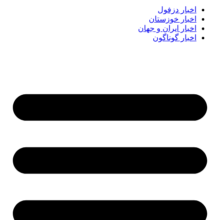
اخبار دزفول
اخبار خوزستان
اخبار ایران و جهان
اخبار گوناگون