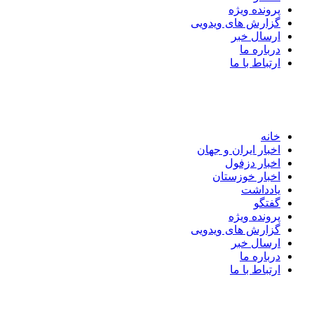
پرونده ویژه
گزارش های ویدویی
ارسال خبر
درباره ما
ارتباط با ما
خانه
اخبار ایران و جهان
اخبار دزفول
اخبار خوزستان
یادداشت
گفتگو
پرونده ویژه
گزارش های ویدویی
ارسال خبر
درباره ما
ارتباط با ما