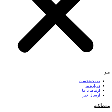
منو
صفحه‌نخست
درباره ما
ارتباط با ما
ارسال خبر
منطقه