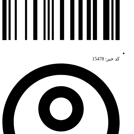
کد خبر: 15478