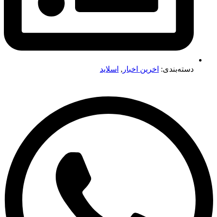
دسته‌بندی:
اخرین اخبار
,
اسلاید