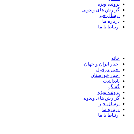
پرونده ویژه
گزارش های ویدویی
ارسال خبر
درباره ما
ارتباط با ما
خانه
اخبار ایران و جهان
اخبار دزفول
اخبار خوزستان
یادداشت
گفتگو
پرونده ویژه
گزارش های ویدویی
ارسال خبر
درباره ما
ارتباط با ما