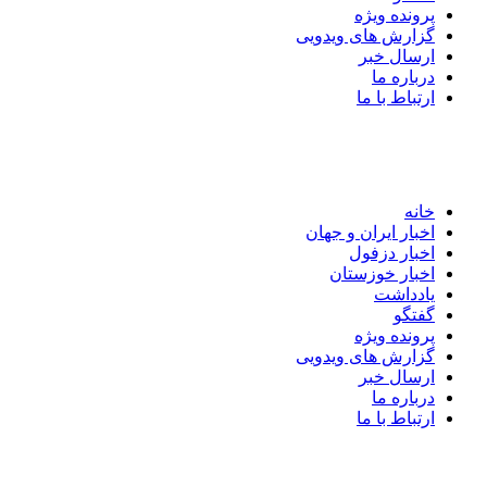
پرونده ویژه
گزارش های ویدویی
ارسال خبر
درباره ما
ارتباط با ما
خانه
اخبار ایران و جهان
اخبار دزفول
اخبار خوزستان
یادداشت
گفتگو
پرونده ویژه
گزارش های ویدویی
ارسال خبر
درباره ما
ارتباط با ما