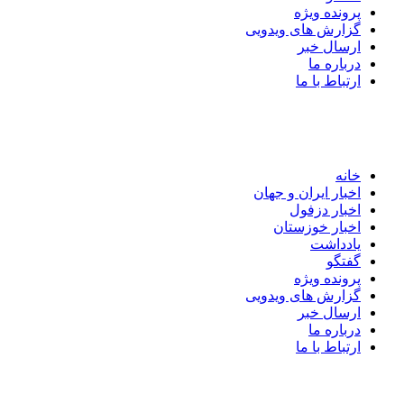
پرونده ویژه
گزارش های ویدویی
ارسال خبر
درباره ما
ارتباط با ما
خانه
اخبار ایران و جهان
اخبار دزفول
اخبار خوزستان
یادداشت
گفتگو
پرونده ویژه
گزارش های ویدویی
ارسال خبر
درباره ما
ارتباط با ما