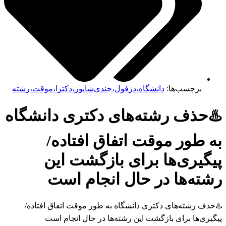
برچسب‌ها:
دانشگاه،دزفول،جندی‌شاپور،دکترا،موقت،رشته
حذف رشته‌های دکتری دانشگاه
طور موقت اتفاق افتاده/
گیری‌ها برای بازگشت این
ته‌ها در حال انجام است
ف رشته‌های دکتری دانشگاه به طور موقت اتفاق افتاده/
ری‌ها برای بازگشت این رشته‌ها در حال انجام است