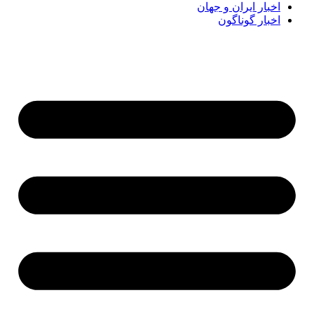
اخبار ایران و جهان
اخبار گوناگون