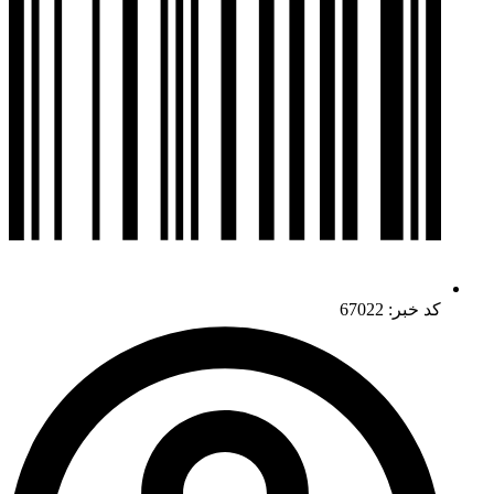
کد خبر: 67022