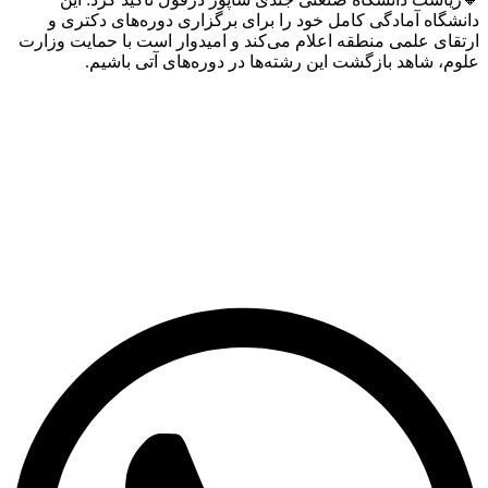
گاه آمادگی کامل خود را برای برگزاری دوره‌های دکتری و
ای علمی منطقه اعلام می‌کند و امیدوار است با حمایت وزارت
 شاهد بازگشت این رشته‌ها در دوره‌های آتی باشیم.