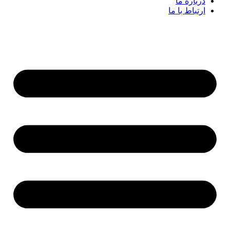
درباره ما
ارتباط با ما