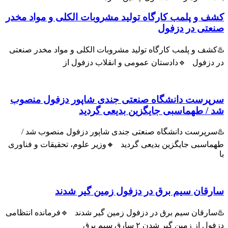
و پلمب کارگاه تولید مشروبات الکلی و مواد مخدر
ی در دزفول
ف و پلمب کارگاه تولید مشروبات الکلی و مواد مخدر صنعتی
زفول 🔹دادستان عمومی و انقلاب دزفول از
رست دانشگاه صنعتی جندی شاپور دزفول منصوب
 طهماسبی جایگزین بدیعی گردید
پرست دانشگاه صنعتی جندی شاپور دزفول منصوب شد /
سبی جایگزین بدیعی گردید 🔸وزیر علوم، تحقیقات و فناوری
ان سیم برق در دزفول زمین گیر شدند
رقان سیم برق در دزفول زمین گیر شدند 🔹فرمانده انتظامی
ز زمین گیر شدن ۲ سارق سیم برق