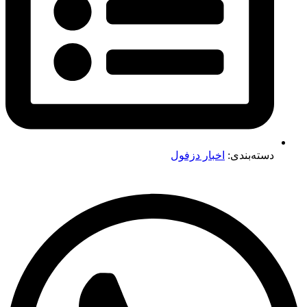
دسته‌بندی:
اخبار دزفول