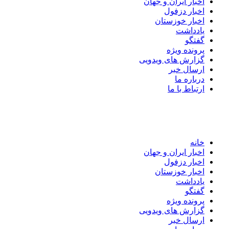
اخبار ایران و جهان
اخبار دزفول
اخبار خوزستان
یادداشت
گفتگو
پرونده ویژه
گزارش های ویدویی
ارسال خبر
درباره ما
ارتباط با ما
خانه
اخبار ایران و جهان
اخبار دزفول
اخبار خوزستان
یادداشت
گفتگو
پرونده ویژه
گزارش های ویدویی
ارسال خبر