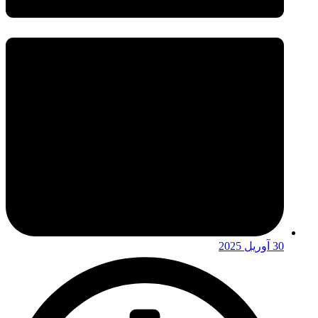
30 آوریل 2025