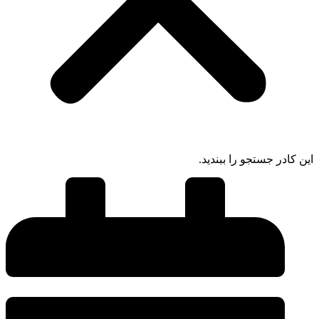
این کادر جستجو را ببندید.