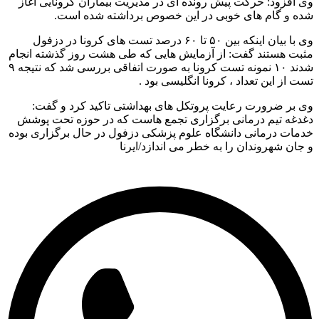
وی افزود: حرکت پیش رونده ای در مدیریت بیماران کرونایی آغاز
شده و گام های خوبی در این خصوص برداشته شده است.
وی با بیان اینکه بین ۵۰ تا ۶۰ درصد تست های کرونا در دزفول
مثبت هستند گفت: از آزمایش هایی که طی هشت روز گذشته انجام
شدند ۱۰ نمونه تست کرونا به صورت اتفاقی بررسی شد که نتیجه ۹
تست از این تعداد ، کرونا انگلیسی بود .
وی بر ضرورت رعایت پروتکل های بهداشتی تاکید کرد و گفت:
دغدغه تیم درمانی برگزاری تجمع هاست که در حوزه تحت پوشش
خدمات درمانی دانشگاه علوم پزشکی دزفول در حال برگزاری بوده
و جان شهروندان را به خطر می اندازد/ایرنا