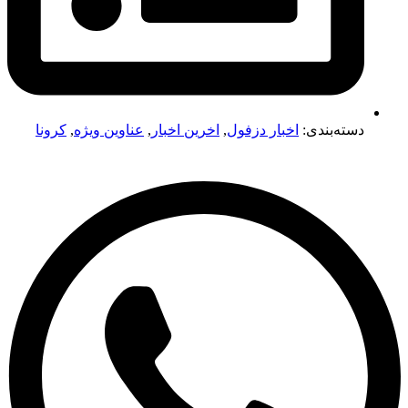
دسته‌بندی:
اخبار دزفول
,
اخرین اخبار
,
عناوین ویژه
,
کرونا