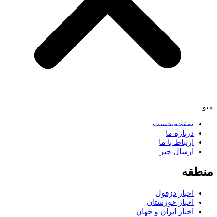
منو
صفحه‌نخست
درباره ما
ارتباط با ما
ارسال خبر
منطقه
اخبار دزفول
اخبار خوزستان
اخبار ایران و جهان