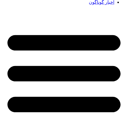
اخبار گوناگون