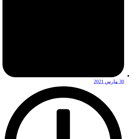
30 مارس 2021