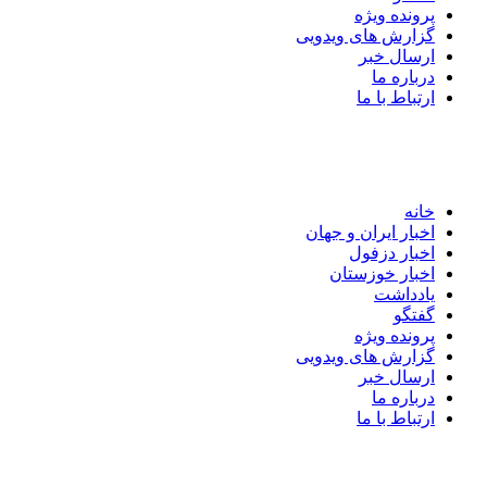
پرونده ویژه
گزارش های ویدویی
ارسال خبر
درباره ما
ارتباط با ما
خانه
اخبار ایران و جهان
اخبار دزفول
اخبار خوزستان
یادداشت
گفتگو
پرونده ویژه
گزارش های ویدویی
ارسال خبر
درباره ما
ارتباط با ما