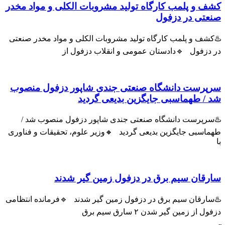
کشف و پلمب کارگاه تولید مشروبات الکلی و مواد مخدر
صنعتی در دزفول
♨️کشف و پلمب کارگاه تولید مشروبات الکلی و مواد مخدر صنعتی
در دزفول 🔹دادستان عمومی و انقلاب دزفول از
سرپرست دانشگاه صنعتی جندی شاپور دزفول منصوب
شد / طهماسبی جایگزین بدیعی گردید
♨️سرپرست دانشگاه صنعتی جندی شاپور دزفول منصوب شد /
طهماسبی جایگزین بدیعی گردید 🔸وزیر علوم، تحقیقات و فناوری
با
سارقان سیم برق در دزفول زمین گیر شدند
♨️سارقان سیم برق در دزفول زمین گیر شدند 🔹فرمانده انتظامی
دزفول از زمین گیر شدن ۲ سارق سیم برق