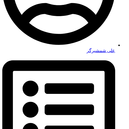
علی شمشیرگر