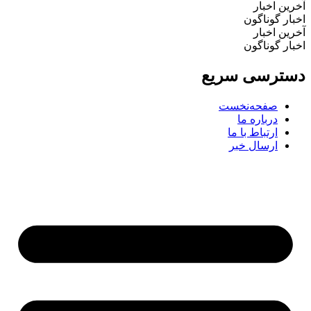
آخرین اخبار
اخبار گوناگون
آخرین اخبار
اخبار گوناگون
دسترسی سریع
صفحه‌نخست
درباره ما
ارتباط با ما
ارسال خبر