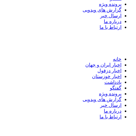
پرونده ویژه
گزارش های ویدویی
ارسال خبر
درباره ما
ارتباط با ما
خانه
اخبار ایران و جهان
اخبار دزفول
اخبار خوزستان
یادداشت
گفتگو
پرونده ویژه
گزارش های ویدویی
ارسال خبر
درباره ما
ارتباط با ما