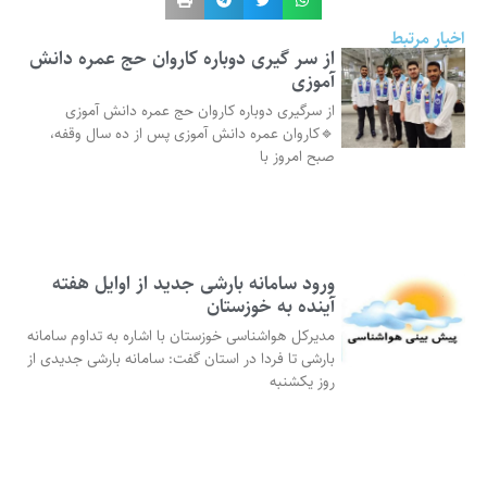
اخبار مرتبط
از سر گیری دوباره کاروان حج عمره دانش
آموزی
از سرگیری دوباره کاروان حج عمره دانش آموزی
🔹کاروان عمره دانش آموزی پس از ده سال وقفه،
صبح امروز با
ورود سامانه بارشی جدید از اوایل هفته
آینده به خوزستان
مدیرکل هواشناسی خوزستان با اشاره به تداوم سامانه
بارشی تا فردا در استان گفت: سامانه بارشی جدیدی از
روز یکشنبه