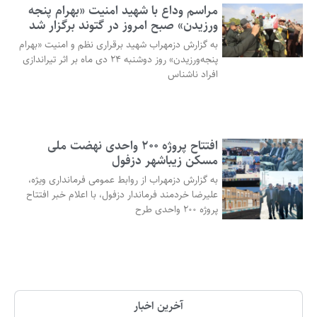
مراسم وداع با شهید امنیت «بهرام پنجه
ورزیدن» صبح امروز در گتوند برگزار شد
به گزارش دزمهراب شهید برقراری نظم و امنیت «بهرام
پنجه‌ورزیدن» روز دوشنبه ۲۴ دی ماه بر اثر تیراندازی
افراد ناشناس
افتتاح پروژه ۲۰۰ واحدی نهضت ملی
مسکن زیباشهر دزفول
به گزارش دزمهراب از روابط عمومی فرمانداری ویژه،
علیرضا خردمند فرماندار دزفول، با اعلام خبر افتتاح
پروژه ۲۰۰ واحدی طرح
آخرین اخبار