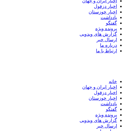
اخبار ایران و جهان
اخبار دزفول
اخبار خوزستان
یادداشت
گفتگو
پرونده ویژه
گزارش های ویدویی
ارسال خبر
درباره ما
ارتباط با ما
خانه
اخبار ایران و جهان
اخبار دزفول
اخبار خوزستان
یادداشت
گفتگو
پرونده ویژه
گزارش های ویدویی
ارسال خبر