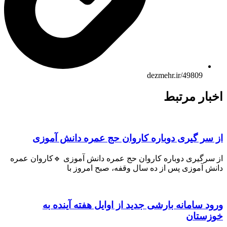
dezmehr.ir/49809
اخبار مرتبط
از سر گیری دوباره کاروان حج عمره دانش آموزی
از سرگیری دوباره کاروان حج عمره دانش آموزی 🔹کاروان عمره
دانش آموزی پس از ده سال وقفه، صبح امروز با
ورود سامانه بارشی جدید از اوایل هفته آینده به
خوزستان