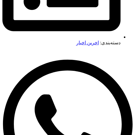
دسته‌بندی:
اخرین اخبار