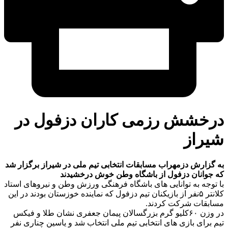
درخشش رزمی کاران دزفول در
شیراز
به گزارش دزمهراب مسابقات انتخابی تیم ملی در شیراز برگزار شد
که جوانان دزفول از باشگاه وطن خوش درخشیدند
با توجه به توانایی های باشگاه فرهنگی ورزش وطن و نیروهای استاد
کلانتر ۵نفر از بازیکنان تیم دزفول که نماینده خوزستان بودند در این
مسابقات شرکت کردند.
در وزن ۶۰کلیو گرم بزرگسالان پیمان جعفری نشان طلا و فیکس
تیم برای بازی های انتخابی تیم ملی انتخاب شد و یاسین چناری نفر