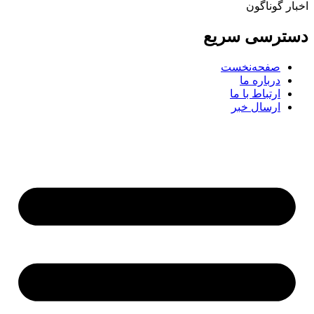
اخبار گوناگون
دسترسی سریع
صفحه‌نخست
درباره ما
ارتباط با ما
ارسال خبر