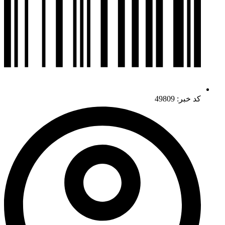
کد خبر: 49809