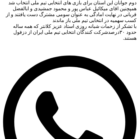
دوم جوانان این استان برای بازی های انتخابی تیم ملی انتخاب شد
همپچنین اقای میکائیل عباس پور و محمود جمشیدی و ابالفضل
قربانی در نهایت امادگی به عنوان سومی مشترگ دست یافتند و از
کسب سهمیه در انتخابی تیم ملی باز ماندند
با تشکر از زحمات شبانه روزی استاد عزیز کلانتر که همه ساله
حدود ۳۰درصدشرکت کنندگان انتخابی تیم ملی ایران از دزفول
هستند.