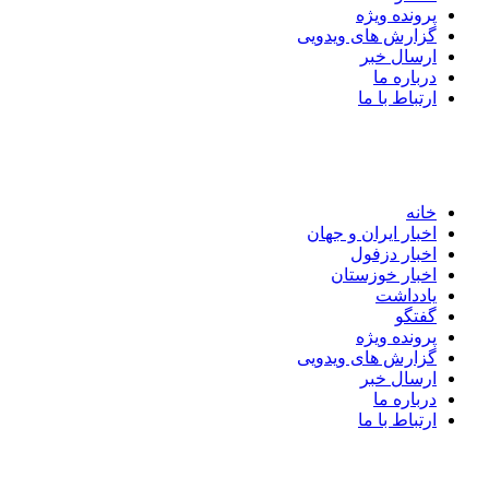
پرونده ویژه
گزارش های ویدویی
ارسال خبر
درباره ما
ارتباط با ما
خانه
اخبار ایران و جهان
اخبار دزفول
اخبار خوزستان
یادداشت
گفتگو
پرونده ویژه
گزارش های ویدویی
ارسال خبر
درباره ما
ارتباط با ما