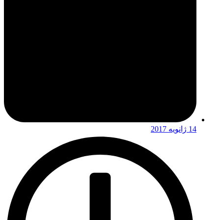
14 ژانویه 2017