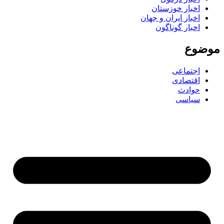
اخبار خوزستان
اخبار ایران و جهان
اخبار گوناگون
موضوع
اجتماعی
اقتصادی
حوادث
سیاسی