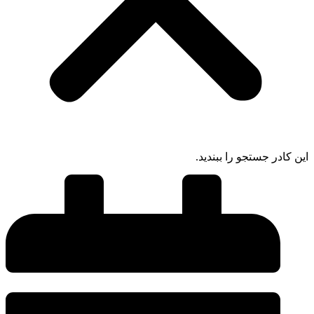
این کادر جستجو را ببندید.