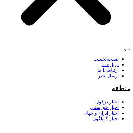
منو
صفحه‌نخست
درباره ما
ارتباط با ما
ارسال خبر
منطقه
اخبار دزفول
اخبار خوزستان
اخبار ایران و جهان
اخبار گوناگون