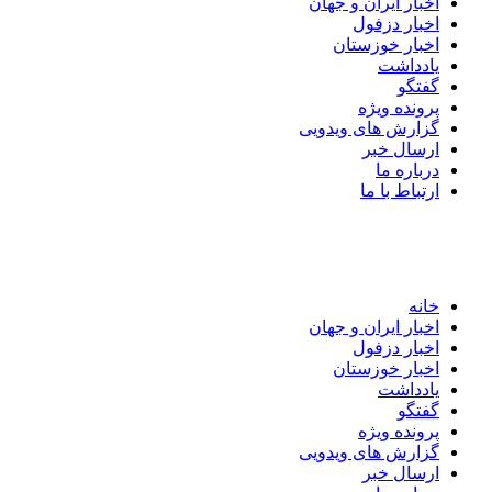
اخبار ایران و جهان
اخبار دزفول
اخبار خوزستان
یادداشت
گفتگو
پرونده ویژه
گزارش های ویدویی
ارسال خبر
درباره ما
ارتباط با ما
خانه
اخبار ایران و جهان
اخبار دزفول
اخبار خوزستان
یادداشت
گفتگو
پرونده ویژه
گزارش های ویدویی
ارسال خبر