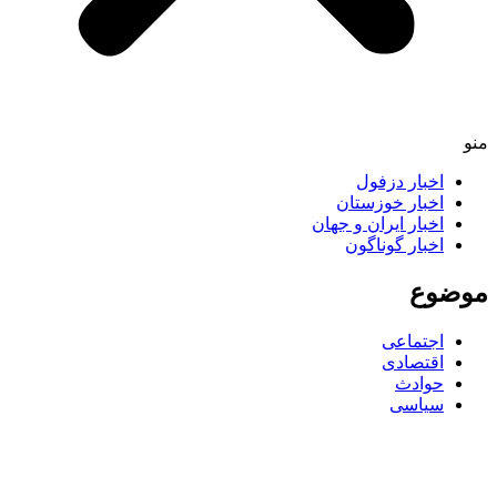
اخبار دزفول
اخبار خوزستان
اخبار ایران و جهان
اخبار گوناگون
ضوع
اجتماعی
اقتصادی
حوادث
سیاسی