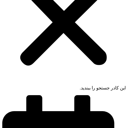
 کادر جستجو را ببندید.