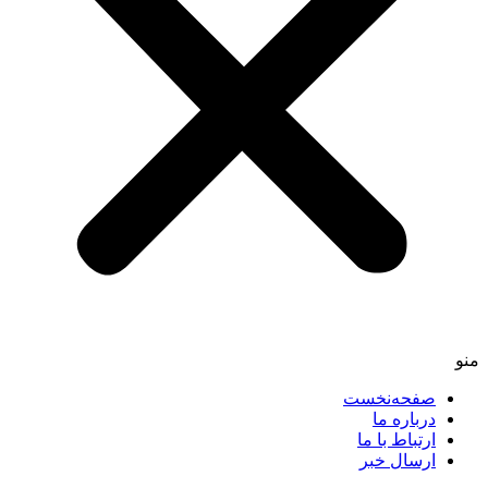
صفحه‌نخست
درباره ما
ارتباط با ما
ارسال خبر