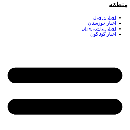
طقه
اخبار دزفول
اخبار خوزستان
اخبار ایران و جهان
اخبار گوناگون