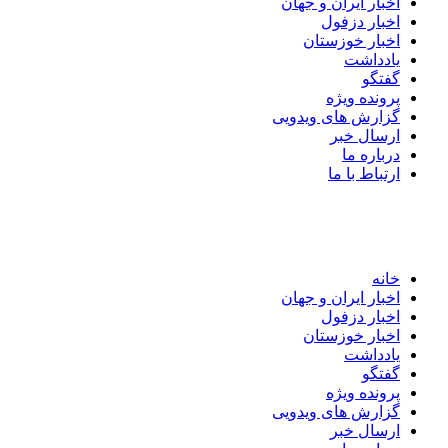
اخبار ایران و جهان
اخبار دزفول
اخبار خوزستان
یادداشت
گفتگو
پرونده ویژه
گزارش های ویدویی
ارسال خبر
درباره ما
ارتباط با ما
خانه
اخبار ایران و جهان
اخبار دزفول
اخبار خوزستان
یادداشت
گفتگو
پرونده ویژه
گزارش های ویدویی
ارسال خبر