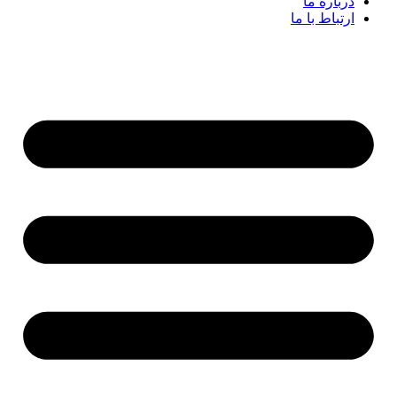
درباره ما
ارتباط با ما