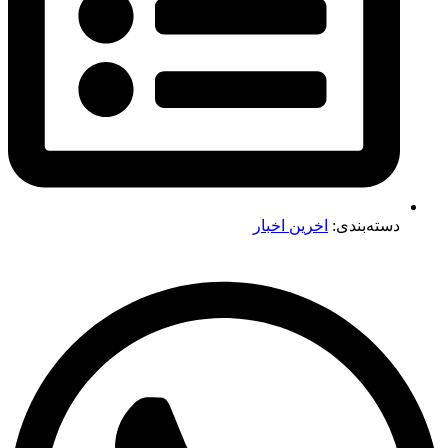
دسته‌بندی:
اخرین اخبار