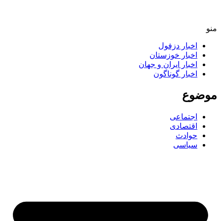
اخبار دزفول
اخبار خوزستان
اخبار ایران و جهان
اخبار گوناگون
ضوع
اجتماعی
اقتصادی
حوادث
سیاسی