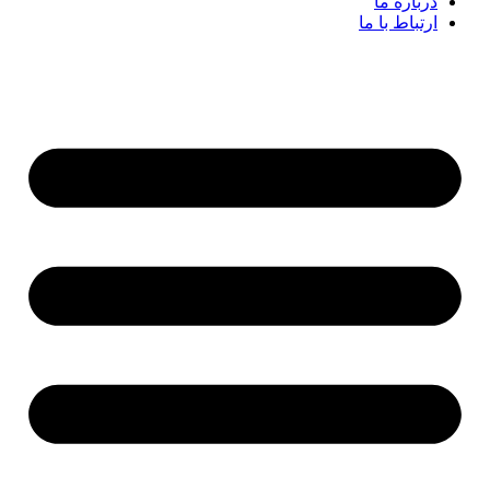
درباره ما
ارتباط با ما