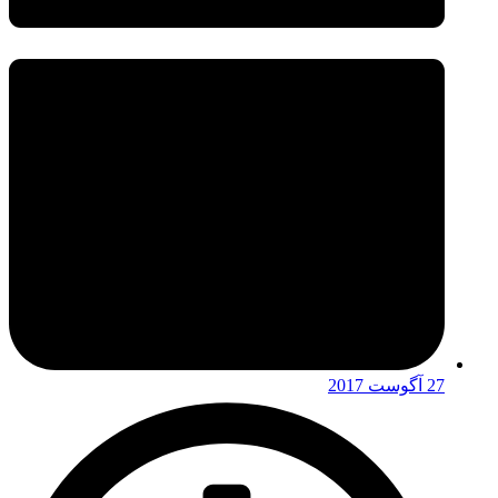
27 آگوست 2017