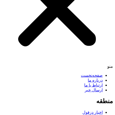
صفحه‌نخست
درباره ما
ارتباط با ما
ارسال خبر
طقه
اخبار دزفول