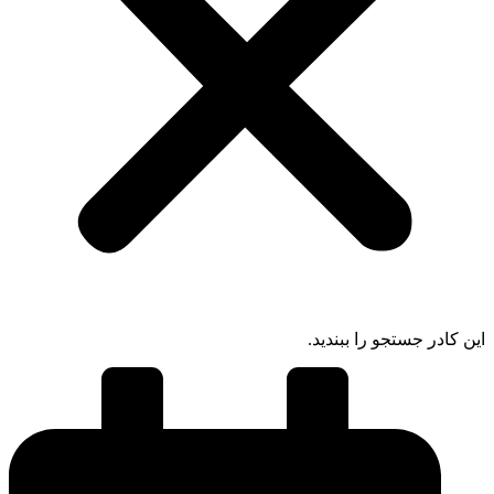
 کادر جستجو را ببندید.