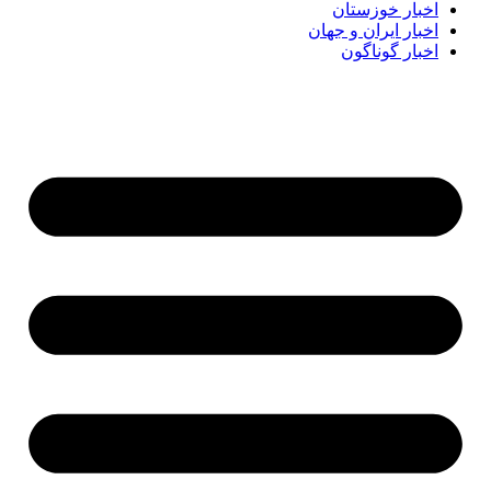
اخبار خوزستان
اخبار ایران و جهان
اخبار گوناگون