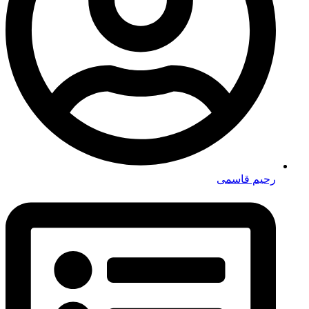
رحیم قاسمی