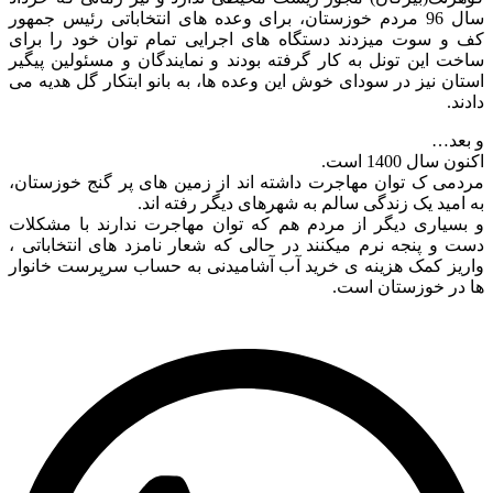
سال 96 مردم خوزستان، برای وعده های انتخاباتی رئیس جمهور
 و سوت میزدند دستگاه های اجرایی تمام توان خود را برای
ت این تونل به کار گرفته بودند و نمایندگان و مسئولین پیگیر
ان نیز در سودای خوش این وعده ها، به بانو ابتکار گل هدیه می
ند.
بعد…
ن سال 1400 است.
دمی ک توان مهاجرت داشته اند از زمین های پر گنج خوزستان،
امید یک زندگی سالم به شهرهای دیگر رفته اند.
بسیاری دیگر از مردم هم که توان مهاجرت ندارند با مشکلات
 و پنجه نرم میکنند در حالی که شعار نامزد های انتخاباتی ،
ریز کمک هزینه ی خرید آب آشامیدنی به حساب سرپرست خانوار
 در خوزستان است.