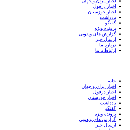
اخبار ایران و جهان
اخبار دزفول
اخبار خوزستان
یادداشت
گفتگو
پرونده ویژه
گزارش های ویدویی
ارسال خبر
درباره ما
ارتباط با ما
خانه
اخبار ایران و جهان
اخبار دزفول
اخبار خوزستان
یادداشت
گفتگو
پرونده ویژه
گزارش های ویدویی
ارسال خبر