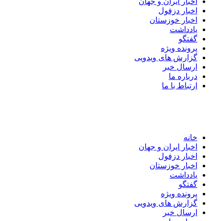
اخبار ایران و جهان
اخبار دزفول
اخبار خوزستان
یادداشت
گفتگو
پرونده ویژه
گزارش های ویدویی
ارسال خبر
درباره ما
ارتباط با ما
خانه
اخبار ایران و جهان
اخبار دزفول
اخبار خوزستان
یادداشت
گفتگو
پرونده ویژه
گزارش های ویدویی
ارسال خبر