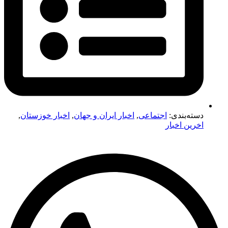
دسته‌بندی:
اجتماعی
,
اخبار ایران و جهان
,
اخبار خوزستان
,
اخرین اخبار