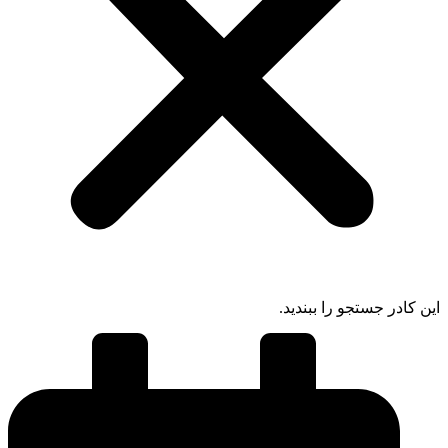
 کادر جستجو را ببندید.