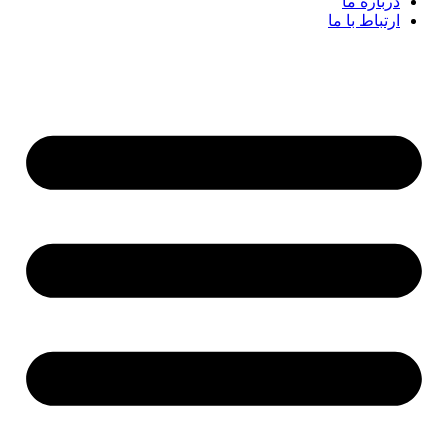
درباره ما
ارتباط با ما