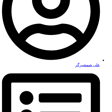
علی شمشیرگر