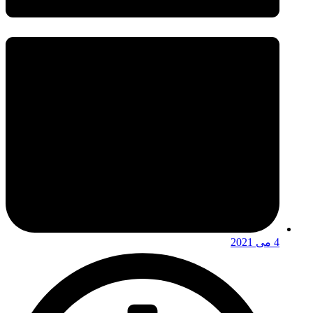
4 می 2021