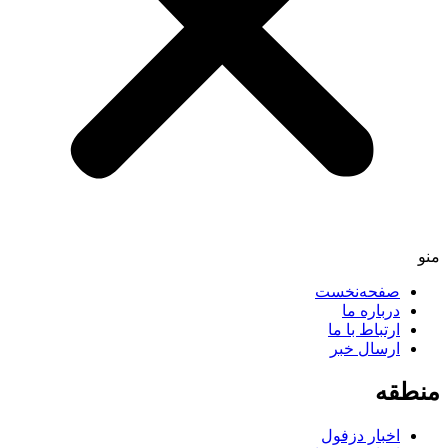
صفحه‌نخست
درباره ما
ارتباط با ما
ارسال خبر
طقه
اخبار دزفول