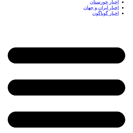
اخبار خوزستان
اخبار ایران و جهان
اخبار گوناگون