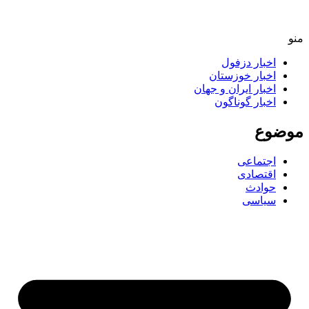
اخبار دزفول
اخبار خوزستان
اخبار ایران و جهان
اخبار گوناگون
ضوع
اجتماعی
اقتصادی
حوادث
سیاسی