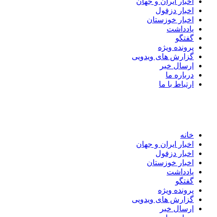
اخبار ایران و جهان
اخبار دزفول
اخبار خوزستان
یادداشت
گفتگو
پرونده ویژه
گزارش های ویدویی
ارسال خبر
درباره ما
ارتباط با ما
خانه
اخبار ایران و جهان
اخبار دزفول
اخبار خوزستان
یادداشت
گفتگو
پرونده ویژه
گزارش های ویدویی
ارسال خبر