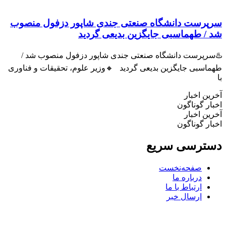
رست دانشگاه صنعتی جندی شاپور دزفول منصوب
 طهماسبی جایگزین بدیعی گردید
پرست دانشگاه صنعتی جندی شاپور دزفول منصوب شد /
سبی جایگزین بدیعی گردید 🔸وزیر علوم، تحقیقات و فناوری
 اخبار
 گوناگون
 اخبار
 گوناگون
رسی سریع
صفحه‌نخست
درباره ما
ارتباط با ما
ارسال خبر