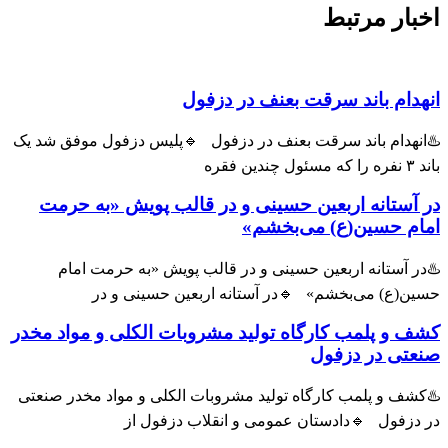
ار مرتبط
ام باند سرقت بعنف در دزفول
هدام باند سرقت بعنف در دزفول 🔹پلیس دزفول موفق شد یک
ستانه اربعین حسینی و در قالب پویش «به حرمت
م حسین(ع) می‌بخشم»
 آستانه اربعین حسینی و در قالب پویش «به حرمت امام
(ع) می‌بخشم» 🔹در آستانه اربعین حسینی و در
و پلمب کارگاه تولید مشروبات الکلی و مواد مخدر
ی در دزفول
ف و پلمب کارگاه تولید مشروبات الکلی و مواد مخدر صنعتی
زفول 🔹دادستان عمومی و انقلاب دزفول از