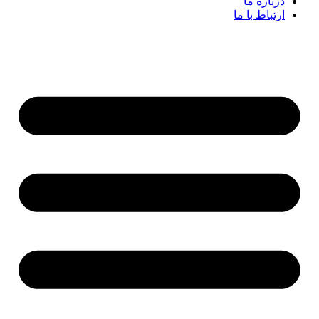
درباره ما
ارتباط با ما