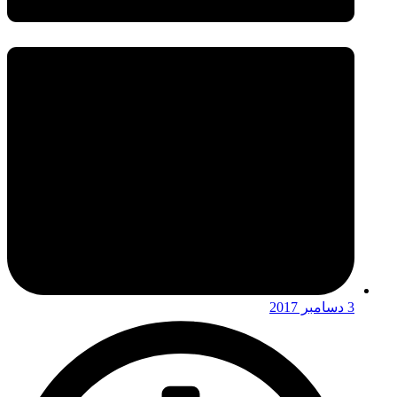
3 دسامبر 2017