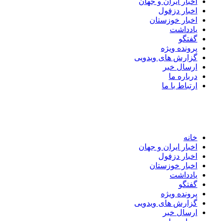
اخبار ایران و جهان
اخبار دزفول
اخبار خوزستان
یادداشت
گفتگو
پرونده ویژه
گزارش های ویدویی
ارسال خبر
درباره ما
ارتباط با ما
خانه
اخبار ایران و جهان
اخبار دزفول
اخبار خوزستان
یادداشت
گفتگو
پرونده ویژه
گزارش های ویدویی
ارسال خبر