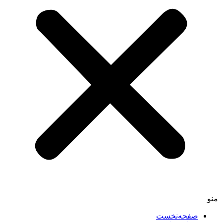
صفحه‌نخست