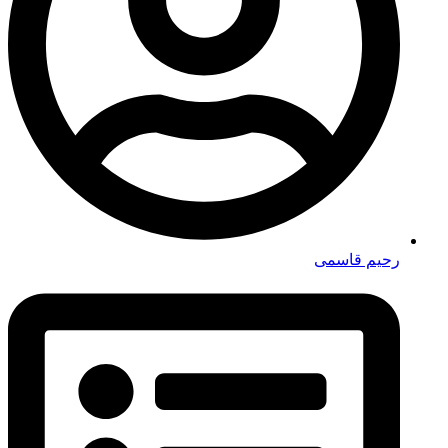
رحیم قاسمی