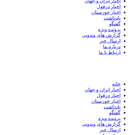
اخبار ایران و جهان
اخبار دزفول
اخبار خوزستان
یادداشت
گفتگو
پرونده ویژه
گزارش های ویدویی
ارسال خبر
درباره ما
ارتباط با ما
خانه
اخبار ایران و جهان
اخبار دزفول
اخبار خوزستان
یادداشت
گفتگو
پرونده ویژه
گزارش های ویدویی
ارسال خبر