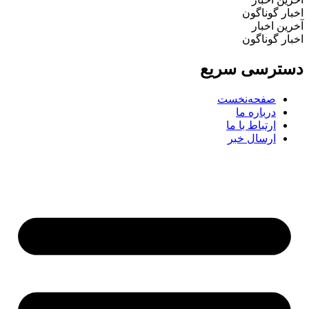
اخبار گوناگون
آخرین اخبار
اخبار گوناگون
دسترسی سریع
صفحه‌نخست
درباره ما
ارتباط با ما
ارسال خبر