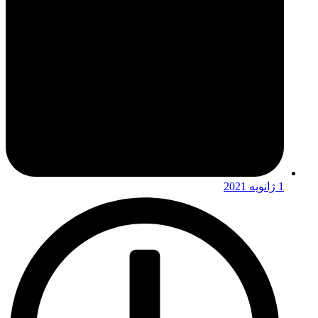
1 ژانویه 2021