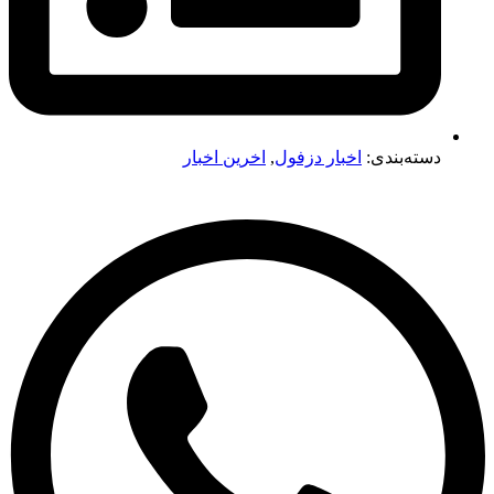
دسته‌بندی:
اخبار دزفول
,
اخرین اخبار