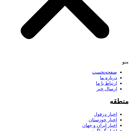
منو
صفحه‌نخست
درباره ما
ارتباط با ما
ارسال خبر
منطقه
اخبار دزفول
اخبار خوزستان
اخبار ایران و جهان
اخبار گوناگون