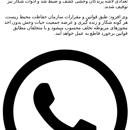
تعدادی لاشه پرندگان وحشی کشف و ضبط شد و ادوات شکار نیز
توقیف شدند.
وی افزود: طبق قوانین و مقرارات سازمان حفاظت محیط زیست،
هر گونه شکار و زنده گیری و عرضه جمعیت حیات وحش بدون اخذ
مجوزهای مربوطه تخلف محسوب میشود و با متخلفان مطابق
قوانین برخورد قاطع به عمل خواهد آمد.