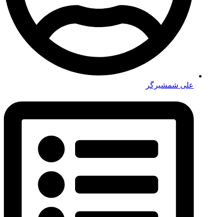
علی شمشیرگر