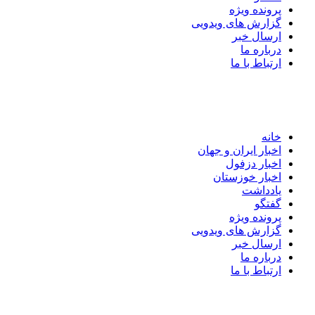
پرونده ویژه
گزارش های ویدویی
ارسال خبر
درباره ما
ارتباط با ما
خانه
اخبار ایران و جهان
اخبار دزفول
اخبار خوزستان
یادداشت
گفتگو
پرونده ویژه
گزارش های ویدویی
ارسال خبر
درباره ما
ارتباط با ما