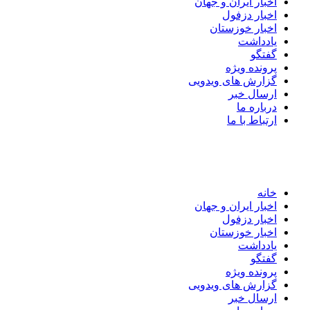
اخبار ایران و جهان
اخبار دزفول
اخبار خوزستان
یادداشت
گفتگو
پرونده ویژه
گزارش های ویدویی
ارسال خبر
درباره ما
ارتباط با ما
خانه
اخبار ایران و جهان
اخبار دزفول
اخبار خوزستان
یادداشت
گفتگو
پرونده ویژه
گزارش های ویدویی
ارسال خبر