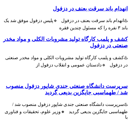
ام باند سرقت بعنف در دزفول
هدام باند سرقت بعنف در دزفول 🔹پلیس دزفول موفق شد یک
و پلمب کارگاه تولید مشروبات الکلی و مواد مخدر
ی در دزفول
ف و پلمب کارگاه تولید مشروبات الکلی و مواد مخدر صنعتی
زفول 🔹دادستان عمومی و انقلاب دزفول از
رست دانشگاه صنعتی جندی شاپور دزفول منصوب
 طهماسبی جایگزین بدیعی گردید
پرست دانشگاه صنعتی جندی شاپور دزفول منصوب شد /
سبی جایگزین بدیعی گردید 🔸وزیر علوم، تحقیقات و فناوری