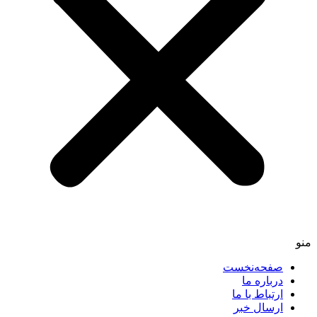
صفحه‌نخست
درباره ما
ارتباط با ما
ارسال خبر