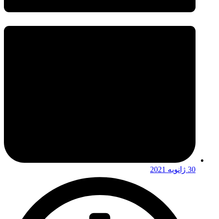
30 ژانویه 2021