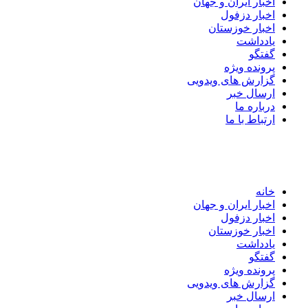
اخبار ایران و جهان
اخبار دزفول
اخبار خوزستان
یادداشت
گفتگو
پرونده ویژه
گزارش های ویدویی
ارسال خبر
درباره ما
ارتباط با ما
خانه
اخبار ایران و جهان
اخبار دزفول
اخبار خوزستان
یادداشت
گفتگو
پرونده ویژه
گزارش های ویدویی
ارسال خبر