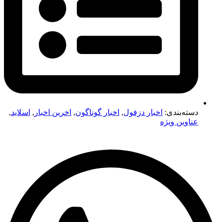
دسته‌بندی:
اخبار دزفول
,
اخبار گوناگون
,
اخرین اخبار
,
اسلاید
,
عناوین ویژه