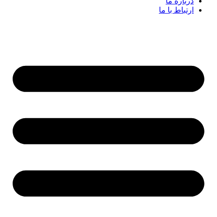
درباره ما
ارتباط با ما