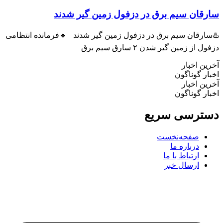
ان سیم برق در دزفول زمین گیر شدند
رقان سیم برق در دزفول زمین گیر شدند 🔹فرمانده انتظامی
ز زمین گیر شدن ۲ سارق سیم برق
 اخبار
 گوناگون
 اخبار
 گوناگون
رسی سریع
صفحه‌نخست
درباره ما
ارتباط با ما
ارسال خبر