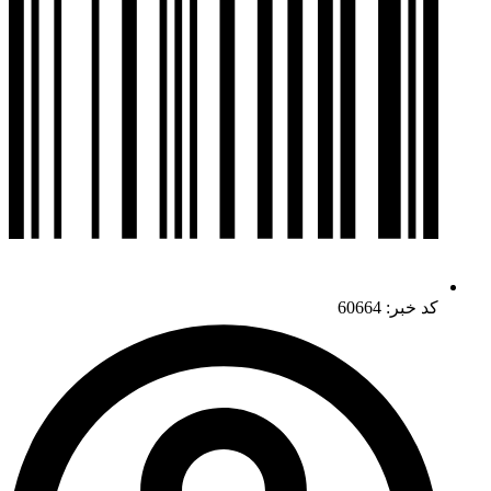
کد خبر: 60664