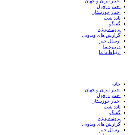
اخبار ایران و جهان
اخبار دزفول
اخبار خوزستان
یادداشت
گفتگو
پرونده ویژه
گزارش های ویدویی
ارسال خبر
درباره ما
ارتباط با ما
خانه
اخبار ایران و جهان
اخبار دزفول
اخبار خوزستان
یادداشت
گفتگو
پرونده ویژه
گزارش های ویدویی
ارسال خبر