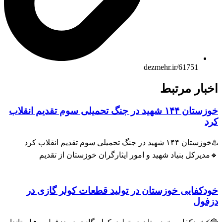
dezmehr.ir/61751
اخبار مرتبط
خوزستان ۱۴۴ شهید در جنگ تحمیلی سوم تقدیم انقلاب
کرد
♨️خوزستان ۱۴۴ شهید در جنگ تحمیلی سوم تقدیم انقلاب کرد
🔹مدیرکل بنیاد شهید و امور ایثارگران خوزستان از تقدیم
خودکفایی خوزستان در تولید قطعات کولر گازی در
دزفول