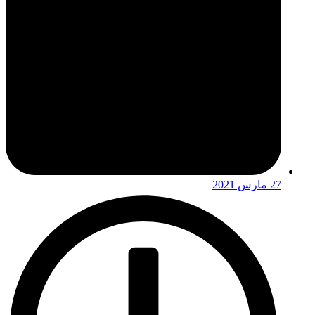
27 مارس 2021