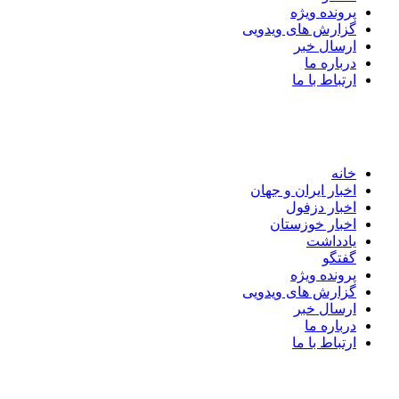
پرونده ویژه
گزارش های ویدویی
ارسال خبر
درباره ما
ارتباط با ما
خانه
اخبار ایران و جهان
اخبار دزفول
اخبار خوزستان
یادداشت
گفتگو
پرونده ویژه
گزارش های ویدویی
ارسال خبر
درباره ما
ارتباط با ما