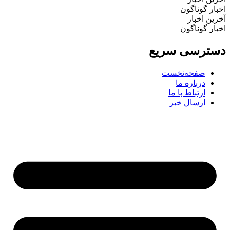
اخبار گوناگون
آخرین اخبار
اخبار گوناگون
دسترسی سریع
صفحه‌نخست
درباره ما
ارتباط با ما
ارسال خبر