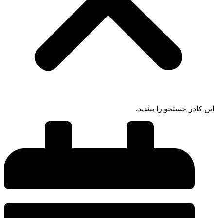
این کادر جستجو را ببندید.