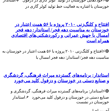
🔴⚡خودکفایی خوزستان در تولید کولر گازی در دزفول 🔹استاندار
خوزستان با اشاره به فعالیت خط تولید کولر گازی در
افتتاح و کلنگ‌زنی ۲۰۱۰ پروژه با ۵۶ همت اعتبار در
خوزستان به مناسبت دهه فجر/ استاندار: دهه فجر
امسال با جهش عمرانی و رکوردشکنی‌های اقتصادی
همراه است
🔴⚡افتتاح و کلنگ‌زنی ۲۰۱۰ پروژه با ۵۶ همت اعتبار در خوزستان به
مناسبت دهه فجر/ استاندار: دهه فجر امسال با
استاندار: برنامه‌های گسترده میراث فرهنگی، گردشگری
و صنایع دستی در خوزستان و دزفول کلید می‌خورد
🔴⚡استاندار: برنامه‌های گسترده میراث فرهنگی، گردشگری و
صنایع دستی در خوزستان و دزفول کلید می‌خورد 📌استاندار
خوزستان در نشست
آخرین اخبار