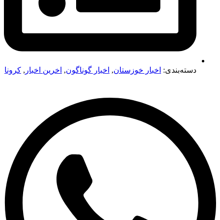
دسته‌بندی:
اخبار خوزستان
,
اخبار گوناگون
,
اخرین اخبار
,
کرونا