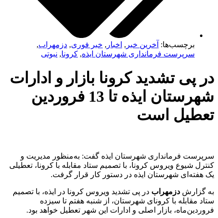
برچسب‌ها:
آخرین خبر
,
اخبار
,
خبر فوری
,
دزمهراب
,
سرپرست فرمانداری شهرستان ایذه
,
کرونا
,
نبوتی
️در پی تشدید کرونا بازار و ادارات
شهرستان ایذه تا 13 فروردین
تعطیل است
سرپرست فرمانداری شهرستان ایذه گفت: به‌منظور مدیریت و
کنترل شیوع ویروس کرونا، با تصمیم ستاد مقابله با کرونا، تعطیلی
یک‌ هفته‌ای شهرستان ایذه در دستور کار قرار گرفت.
به گزارش
دزمهراب
در پی تشدید ویروس کرونا در ایذه، با تصمیم
ستاد مقابله با کرونای شهرستان، از شنبه هفتم تا سیزده
فروردین‌ماه، بازار اصلی و ادارات این شهر تعطیل خواهد بود.