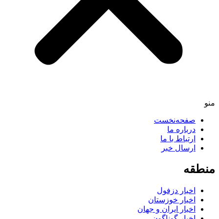
منو
صفحه‌نخست
درباره ما
ارتباط با ما
ارسال خبر
منطقه
اخبار دزفول
اخبار خوزستان
اخبار ایران و جهان
اخبار گوناگون