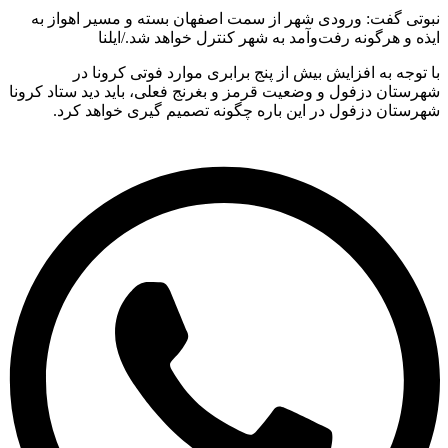
نبوتی گفت: ورودی شهر از سمت اصفهان بسته و مسیر اهواز به
ایذه و هرگونه رفت‌وآمد به شهر کنترل خواهد شد./ایلنا
با توجه به افزایش بیش از پنج برابری موارد فوتی کرونا در
شهرستان دزفول و وضعیت قرمز و بغرنج فعلی، باید دید ستاد کرونا
شهرستان دزفول در این باره چگونه تصمیم گیری خواهد کرد.