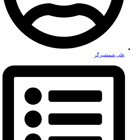
علی شمشیرگر