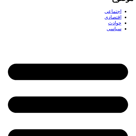
اجتماعی
اقتصادی
حوادث
سیاسی