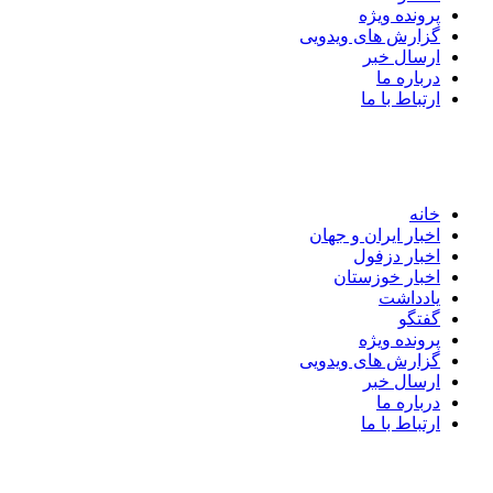
پرونده ویژه
گزارش های ویدویی
ارسال خبر
درباره ما
ارتباط با ما
خانه
اخبار ایران و جهان
اخبار دزفول
اخبار خوزستان
یادداشت
گفتگو
پرونده ویژه
گزارش های ویدویی
ارسال خبر
درباره ما
ارتباط با ما