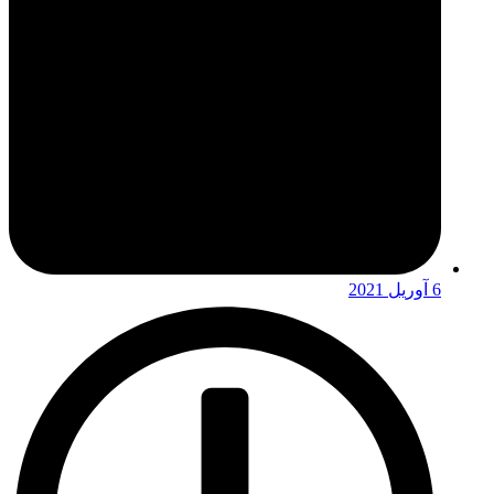
6 آوریل 2021