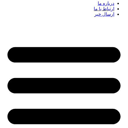
درباره ما
ارتباط با ما
ارسال خبر