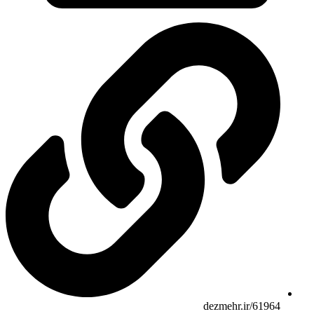
dezmehr.ir/61964