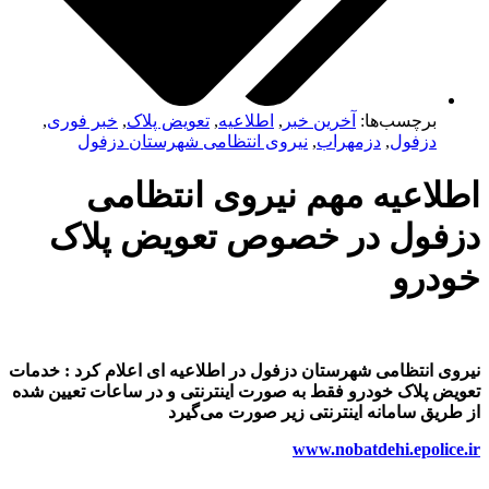
برچسب‌ها:
آخرین خبر
,
اطلاعیه
,
تعویض پلاک
,
خبر فوری
,
دزفول
,
دزمهراب
,
نیروی انتظامی شهرستان دزفول
اطلاعیه مهم نیروی انتظامی
دزفول در خصوص تعویض پلاک
خودرو
نیروی انتظامی شهرستان دزفول در اطلاعیه ای اعلام کرد : خدمات
تعویض پلاک خودرو فقط به صورت اینترنتی و در ساعات تعیین شده
از طریق سامانه اینترنتی زیر صورت می‌گیرد
www.nobatdehi.epolice.ir