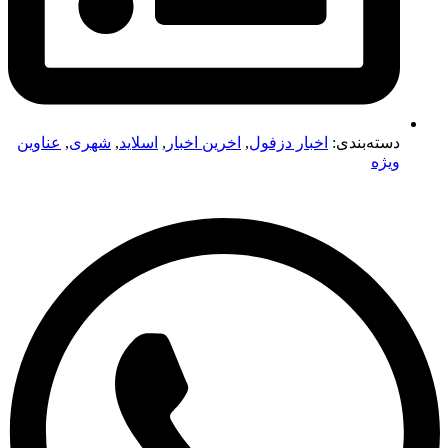
دسته‌بندی:
اخبار دزفول
,
اخرین اخبار
,
اسلاید
,
شهری
,
عناوین
ویژه