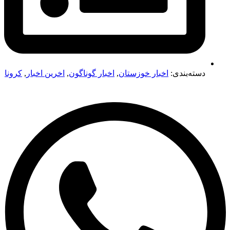
دسته‌بندی:
اخبار خوزستان
,
اخبار گوناگون
,
اخرین اخبار
,
کرونا