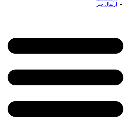
ارسال خبر