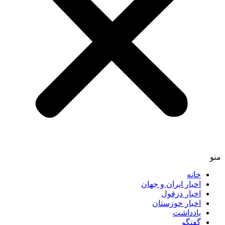
خانه
اخبار ایران و جهان
اخبار دزفول
اخبار خوزستان
یادداشت
گفتگو