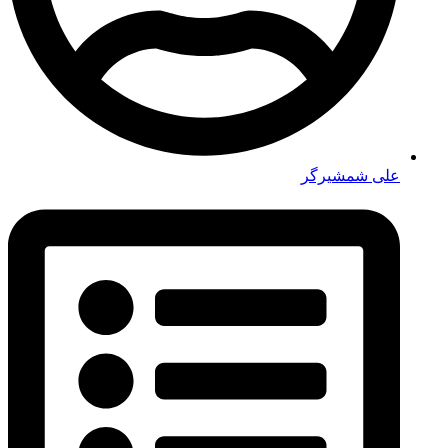
علی شمشیرگر