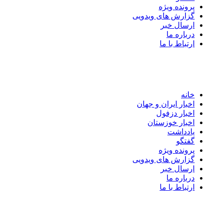
پرونده ویژه
گزارش های ویدویی
ارسال خبر
درباره ما
ارتباط با ما
خانه
اخبار ایران و جهان
اخبار دزفول
اخبار خوزستان
یادداشت
گفتگو
پرونده ویژه
گزارش های ویدویی
ارسال خبر
درباره ما
ارتباط با ما