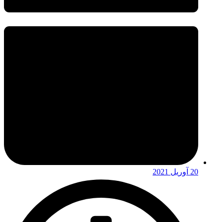
20 آوریل 2021