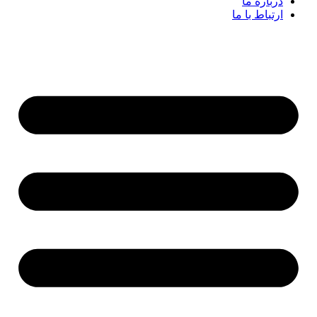
درباره ما
ارتباط با ما