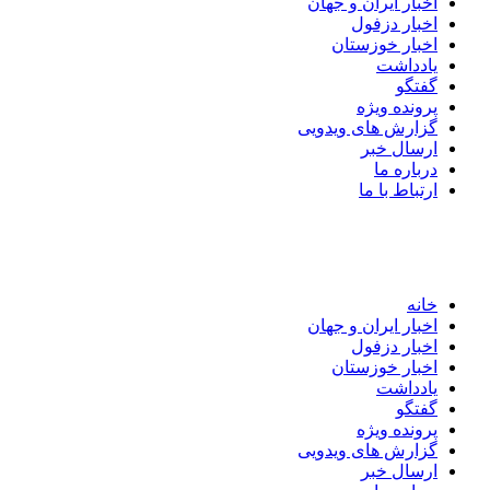
اخبار ایران و جهان
اخبار دزفول
اخبار خوزستان
یادداشت
گفتگو
پرونده ویژه
گزارش های ویدویی
ارسال خبر
درباره ما
ارتباط با ما
خانه
اخبار ایران و جهان
اخبار دزفول
اخبار خوزستان
یادداشت
گفتگو
پرونده ویژه
گزارش های ویدویی
ارسال خبر