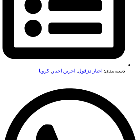
دسته‌بندی:
اخبار دزفول
,
اخرین اخبار
,
کرونا