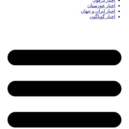
اخبار دزفول
اخبار خوزستان
اخبار ایران و جهان
اخبار گوناگون