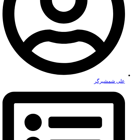
علی شمشیرگر