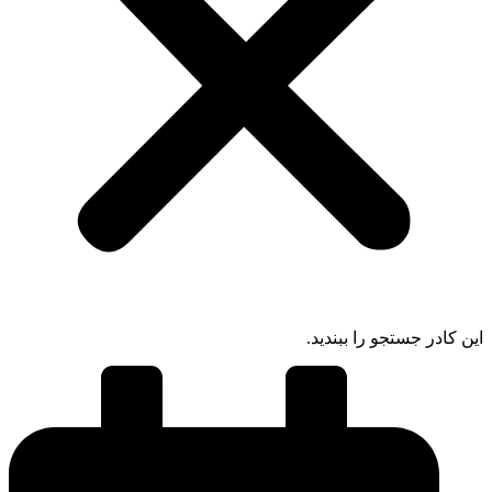
 کادر جستجو را ببندید.