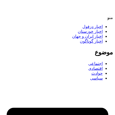
اخبار دزفول
اخبار خوزستان
اخبار ایران و جهان
اخبار گوناگون
ضوع
اجتماعی
اقتصادی
حوادث
سیاسی