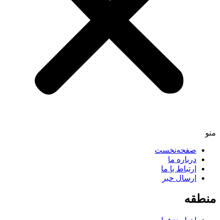
صفحه‌نخست
درباره ما
ارتباط با ما
ارسال خبر
طقه