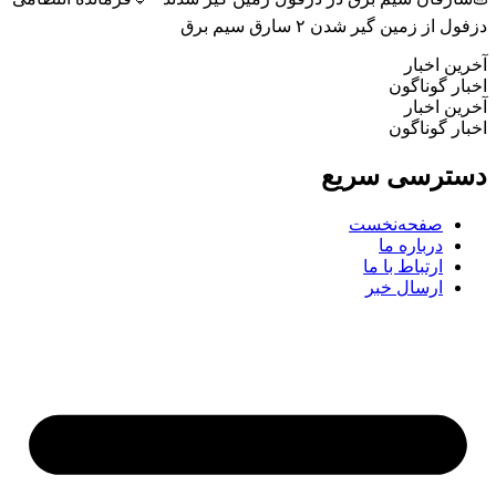
ل از زمین گیر شدن ۲ سارق سیم برق
ین اخبار
ار گوناگون
ین اخبار
ار گوناگون
ترسی سریع
صفحه‌نخست
درباره ما
ارتباط با ما
ارسال خبر