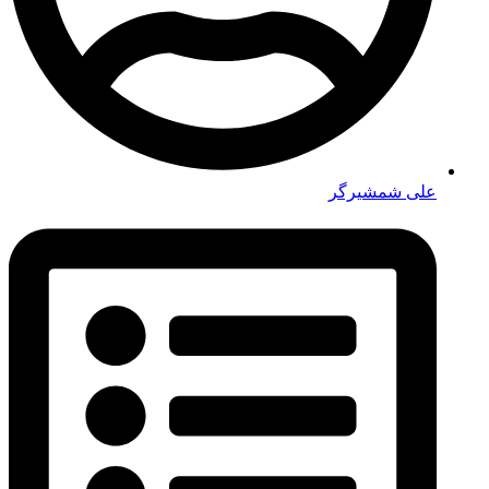
علی شمشیرگر