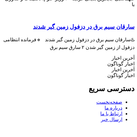
ان سیم برق در دزفول زمین گیر شدند
رقان سیم برق در دزفول زمین گیر شدند 🔹فرمانده انتظامی
ز زمین گیر شدن ۲ سارق سیم برق
 اخبار
 گوناگون
 اخبار
 گوناگون
رسی سریع
صفحه‌نخست
درباره ما
ارتباط با ما
ارسال خبر