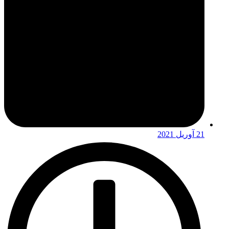
21 آوریل 2021