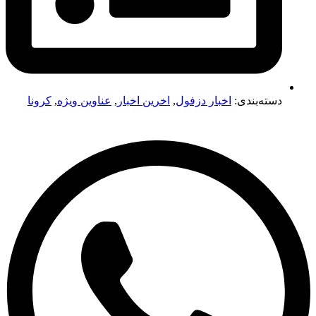
دسته‌بندی:
اخبار دزفول
,
اخرین اخبار
,
عناوین ویژه
,
کرونا