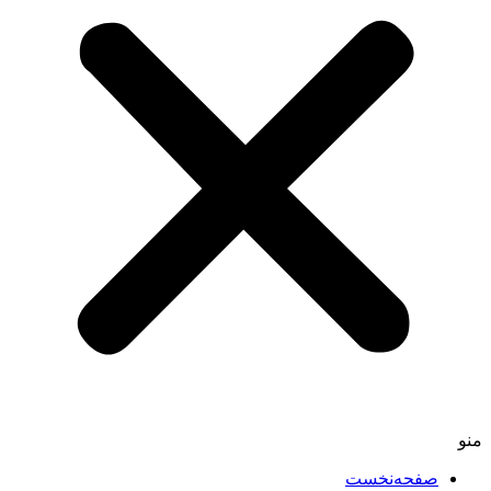
صفحه‌نخست