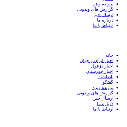
پرونده ویژه
گزارش های ویدویی
ارسال خبر
درباره ما
ارتباط با ما
خانه
اخبار ایران و جهان
اخبار دزفول
اخبار خوزستان
یادداشت
گفتگو
پرونده ویژه
گزارش های ویدویی
ارسال خبر
درباره ما
ارتباط با ما