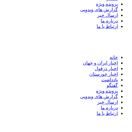
پرونده ویژه
گزارش های ویدویی
ارسال خبر
درباره ما
ارتباط با ما
خانه
اخبار ایران و جهان
اخبار دزفول
اخبار خوزستان
یادداشت
گفتگو
پرونده ویژه
گزارش های ویدویی
ارسال خبر
درباره ما
ارتباط با ما