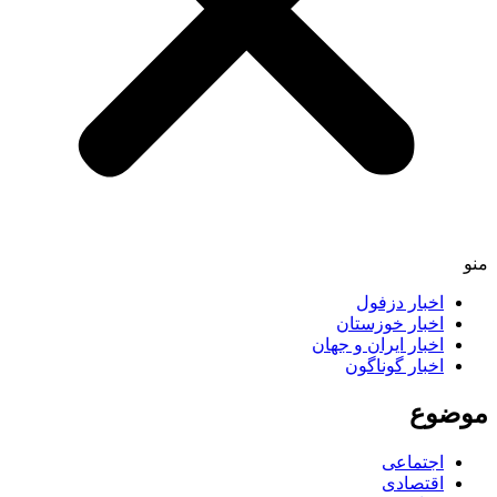
اخبار دزفول
اخبار خوزستان
اخبار ایران و جهان
اخبار گوناگون
ضوع
اجتماعی
اقتصادی