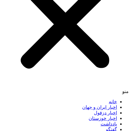
خانه
اخبار ایران و جهان
اخبار دزفول
اخبار خوزستان
یادداشت
گفتگو