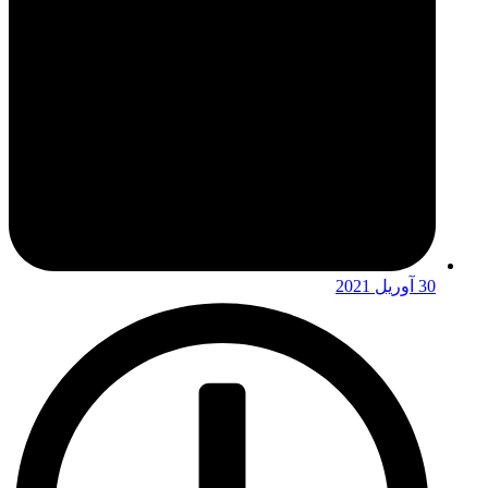
30 آوریل 2021