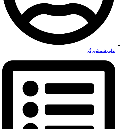
علی شمشیرگر