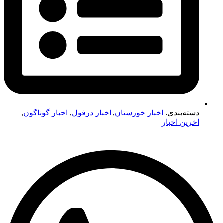
دسته‌بندی:
اخبار خوزستان
,
اخبار دزفول
,
اخبار گوناگون
,
اخرین اخبار