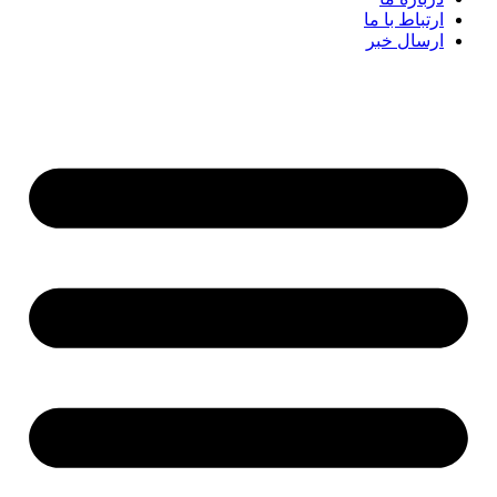
ارتباط با ما
ارسال خبر