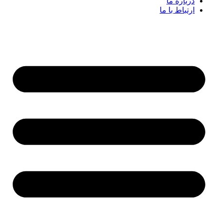
درباره ما
ارتباط با ما