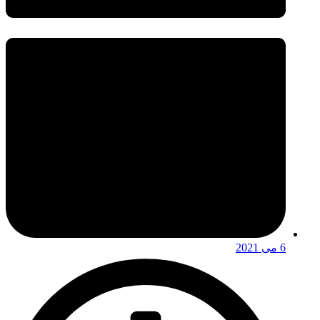
6 می 2021