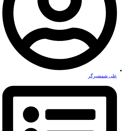
علی شمشیرگر