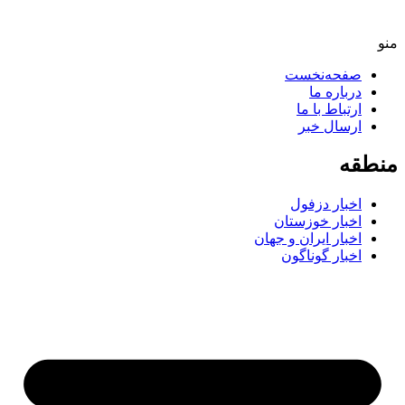
صفحه‌نخست
درباره ما
ارتباط با ما
ارسال خبر
طقه
اخبار دزفول
اخبار خوزستان
اخبار ایران و جهان
اخبار گوناگون