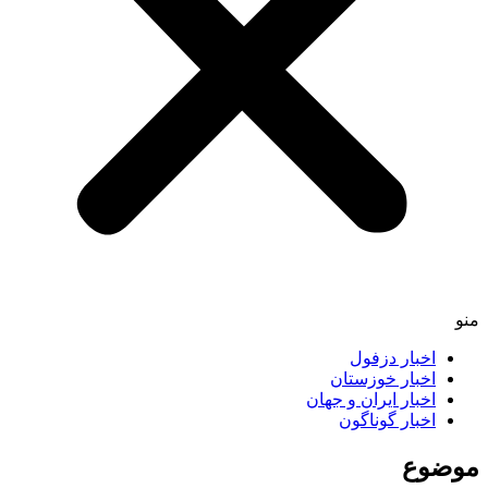
اخبار دزفول
اخبار خوزستان
اخبار ایران و جهان
اخبار گوناگون
ضوع