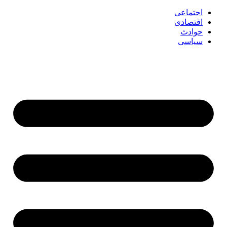
اجتماعی
اقتصادی
حوادث
سیاسی