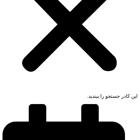
 کادر جستجو را ببندید.