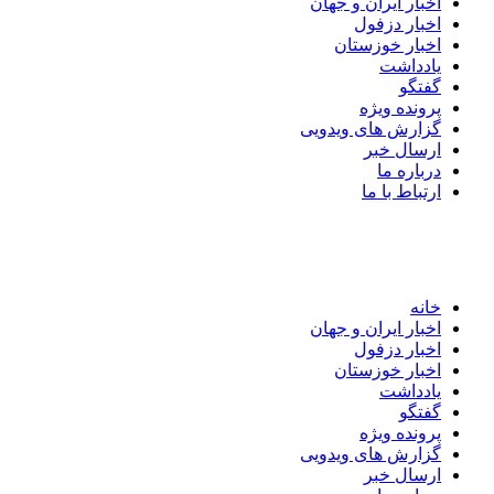
اخبار ایران و جهان
اخبار دزفول
اخبار خوزستان
یادداشت
گفتگو
پرونده ویژه
گزارش های ویدویی
ارسال خبر
درباره ما
ارتباط با ما
خانه
اخبار ایران و جهان
اخبار دزفول
اخبار خوزستان
یادداشت
گفتگو
پرونده ویژه
گزارش های ویدویی
ارسال خبر