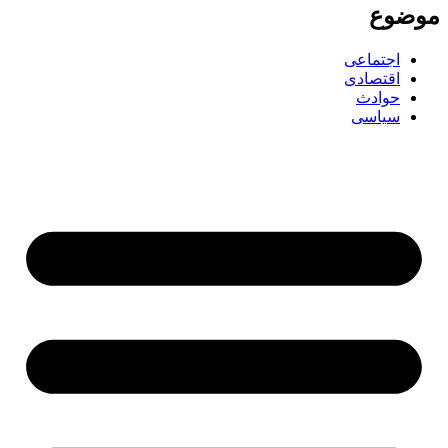
ضوع
اجتماعی
اقتصادی
حوادث
سیاسی