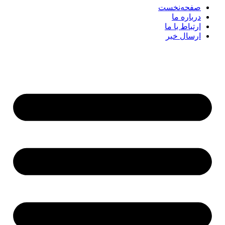
صفحه‌نخست
درباره ما
ارتباط با ما
ارسال خبر