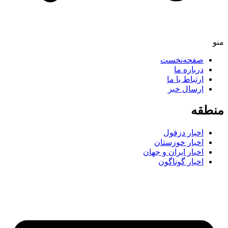
صفحه‌نخست
درباره ما
ارتباط با ما
ارسال خبر
طقه
اخبار دزفول
اخبار خوزستان
اخبار ایران و جهان
اخبار گوناگون