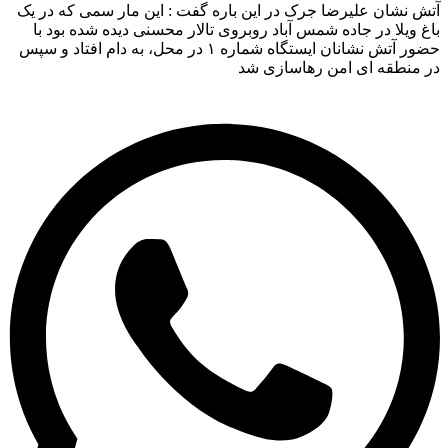
 نشان علیرضا جرک در این باره گفت : این مار سمی که در یک
 ویلا در جاده شمس آباد روبروی تالار محسنی دیده شده بود با
حضور آتش نشانان ایستگاه شماره ۱ در محل، به دام افتاد و سپس
 منطقه ای امن رهاسازی شد