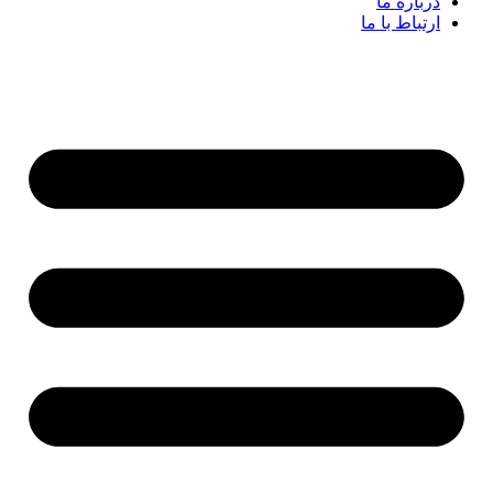
درباره ما
ارتباط با ما