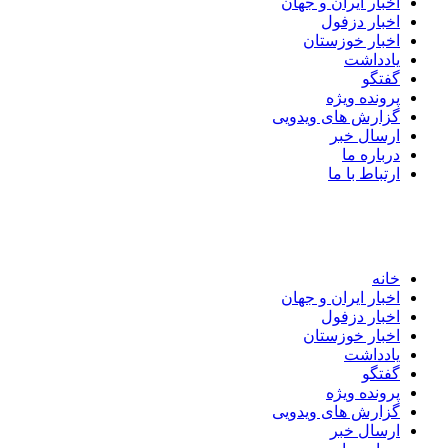
اخبار ایران و جهان
اخبار دزفول
اخبار خوزستان
یادداشت
گفتگو
پرونده ویژه
گزارش های ویدویی
ارسال خبر
درباره ما
ارتباط با ما
خانه
اخبار ایران و جهان
اخبار دزفول
اخبار خوزستان
یادداشت
گفتگو
پرونده ویژه
گزارش های ویدویی
ارسال خبر