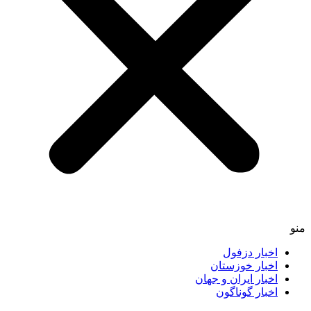
اخبار دزفول
اخبار خوزستان
اخبار ایران و جهان
اخبار گوناگون