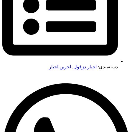
دسته‌بندی:
اخبار دزفول
,
اخرین اخبار