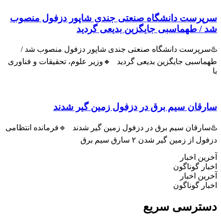
پرست دانشگاه صنعتی جندی شاپور دزفول منصوب
 / طهماسبی جایگزین بدیعی گردید
سرپرست دانشگاه صنعتی جندی شاپور دزفول منصوب شد /
اسبی جایگزین بدیعی گردید 🔸وزیر علوم، تحقیقات و فناوری
رقان سیم برق در دزفول زمین گیر شدند
سارقان سیم برق در دزفول زمین گیر شدند 🔹فرمانده انتظامی
ل از زمین گیر شدن ۲ سارق سیم برق
ین اخبار
ار گوناگون
ین اخبار
ار گوناگون
ترسی سریع