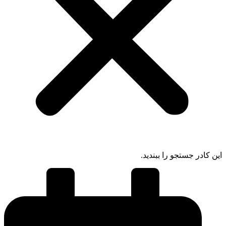
 کادر جستجو را ببندید.