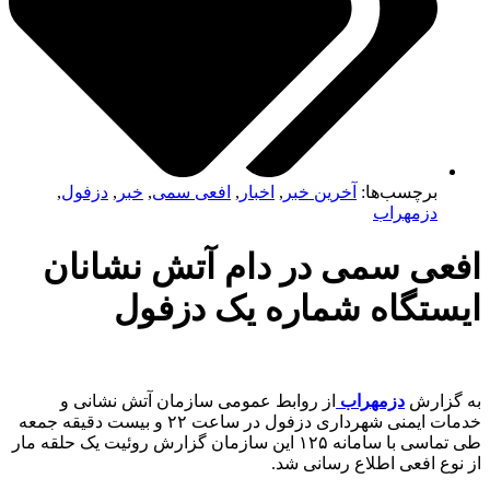
برچسب‌ها:
آخرین خبر
,
اخبار
,
افعی سمی
,
خبر
,
دزفول
,
دزمهراب
فعی سمی در دام آتش نشانان
یستگاه شماره یک دزفول
 گزارش
دزمهراب
از روابط عمومی سازمان آتش نشانی و
خدمات ایمنی شهرداری دزفول در ساعت ۲۲ و بیست دقیقه جمعه
طی تماسی با سامانه ۱۲۵ این سازمان گزارش روئیت یک حلقه مار
نوع افعی اطلاع رسانی شد.