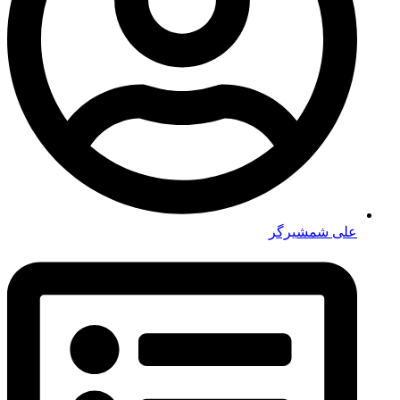
علی شمشیرگر