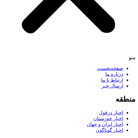
صفحه‌نخست
درباره ما
ارتباط با ما
ارسال خبر
طقه
اخبار دزفول
اخبار خوزستان
اخبار ایران و جهان
اخبار گوناگون