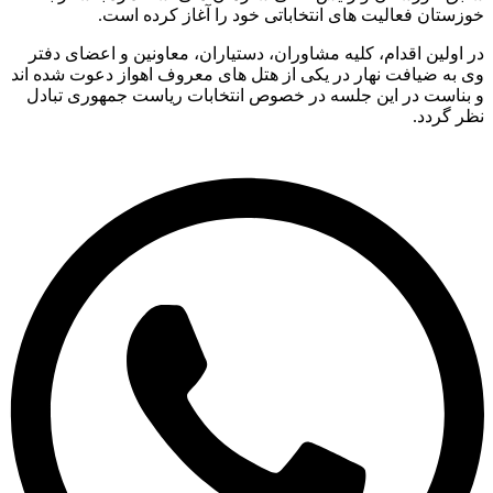
ستان فعالیت های انتخاباتی خود را آغاز کرده است.
اولین اقدام، کلیه مشاوران، دستیاران، معاونین و اعضای دفتر
به ضیافت نهار در یکی از هتل های معروف اهواز دعوت شده اند
بناست در این جلسه در خصوص انتخابات ریاست جمهوری تبادل
 گردد.