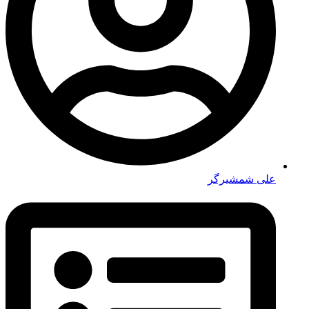
علی شمشیرگر