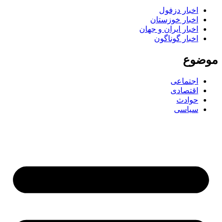
اخبار دزفول
اخبار خوزستان
اخبار ایران و جهان
اخبار گوناگون
ضوع
اجتماعی
اقتصادی
حوادث
سیاسی