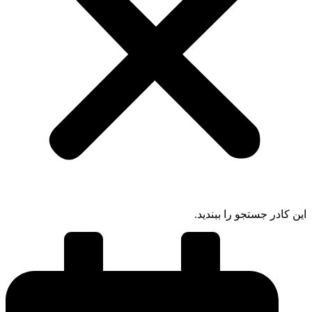
 کادر جستجو را ببندید.