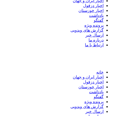
اخبار ایران و جهان
اخبار دزفول
اخبار خوزستان
یادداشت
گفتگو
پرونده ویژه
گزارش های ویدویی
ارسال خبر
درباره ما
ارتباط با ما
خانه
اخبار ایران و جهان
اخبار دزفول
اخبار خوزستان
یادداشت
گفتگو
پرونده ویژه
گزارش های ویدویی
ارسال خبر