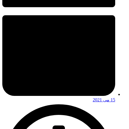
15 می 2021