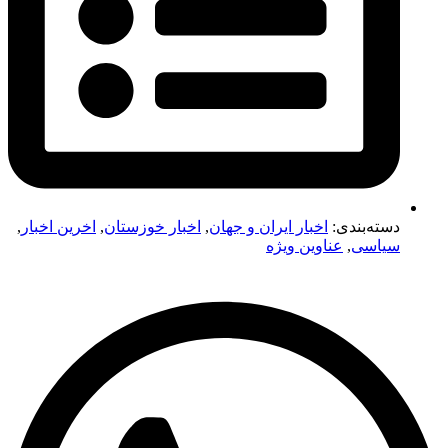
دسته‌بندی:
اخبار ایران و جهان
,
اخبار خوزستان
,
اخرین اخبار
,
سیاسی
,
عناوین ویژه