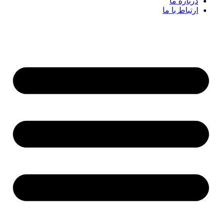
درباره ما
ارتباط با ما