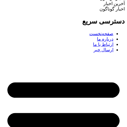
ین اخبار
ار گوناگون
ترسی سریع
صفحه‌نخست
درباره ما
ارتباط با ما
ارسال خبر