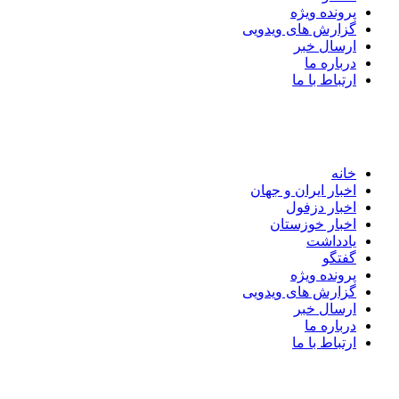
پرونده ویژه
گزارش های ویدویی
ارسال خبر
درباره ما
ارتباط با ما
خانه
اخبار ایران و جهان
اخبار دزفول
اخبار خوزستان
یادداشت
گفتگو
پرونده ویژه
گزارش های ویدویی
ارسال خبر
درباره ما
ارتباط با ما