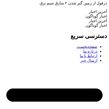
دزفول از زمین گیر شدن ۲ سارق سیم برق
آخرین اخبار
اخبار گوناگون
آخرین اخبار
اخبار گوناگون
دسترسی سریع
صفحه‌نخست
درباره ما
ارتباط با ما
ارسال خبر