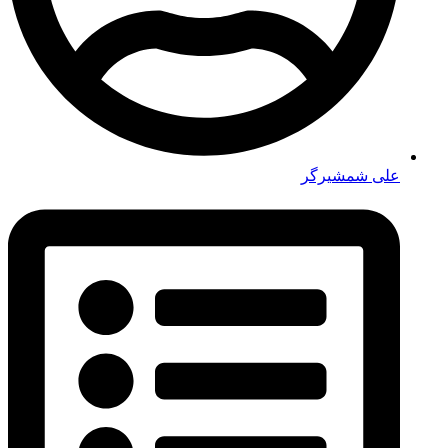
علی شمشیرگر