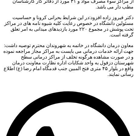
از مراکز سوء مصرف مواد و ۳۱ مورد از دفاتر کار کارشناسان
مطب دار می باشد.
دکتر فیروز زاده افزود:در این شرایط بحرانی کرونا و حساسیت
مسئولین دانشگاه در خصوص رعایت کلیه شیوه نامه های در مراکز
تحت پوشش در مجموع ۲۲۰ مورد بازدیدهای میدانی به امر تعلق
گرفته است.
معاون درمان دانشگاه در خاتمه به شهروندان محترم توصیه داشت:
جهت ارائه خدمات درمانی می بایست به مراکز مجاز مراجعه نموده
و در صورت مشاهده هرگونه تخلف از مراکز درمانی سطح
شهرستان دزفول به واحد شکایات اداره نظارت معاونت درمان
واقع در بلوار ۴۵ متری فتح المبین جنب قدمگاه امام رضا (ع) اطلاع
رسانی نمایند.