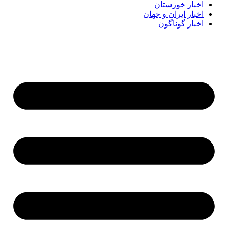
اخبار خوزستان
اخبار ایران و جهان
اخبار گوناگون