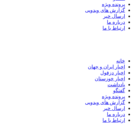
پرونده ویژه
گزارش های ویدویی
ارسال خبر
درباره ما
ارتباط با ما
خانه
اخبار ایران و جهان
اخبار دزفول
اخبار خوزستان
یادداشت
گفتگو
پرونده ویژه
گزارش های ویدویی
ارسال خبر
درباره ما
ارتباط با ما