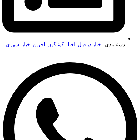
دسته‌بندی:
اخبار دزفول
,
اخبار گوناگون
,
اخرین اخبار
,
شهری