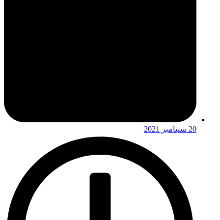
20 سپتامبر 2021