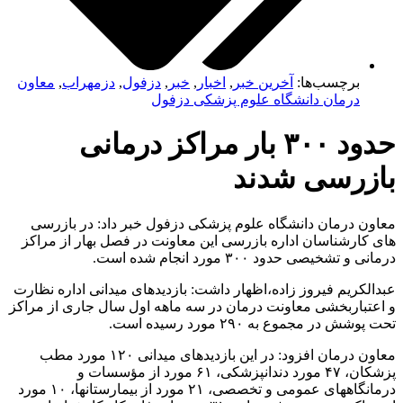
برچسب‌ها:
آخرین خبر
,
اخبار
,
خبر
,
دزفول
,
دزمهراب
,
معاون
درمان دانشگاه علوم پزشکی دزفول
حدود ۳۰۰ بار مراکز درمانی
بازرسی شدند
معاون درمان دانشگاه علوم پزشکی دزفول خبر داد: در بازرسی
های کارشناسان اداره بازرسی این معاونت در فصل بهار از مراکز
درمانی و تشخیصی حدود ۳۰۰ مورد انجام شده است.
عبدالکریم فیروز زاده،اظهار داشت: بازدیدهای میدانی اداره نظارت
و اعتباربخشی معاونت درمان در سه ماهه اول سال جاری از مراکز
تحت پوشش در مجموع به ۲۹۰ مورد رسیده است.
معاون درمان افزود: در این بازدیدهای میدانی ۱۲۰ مورد مطب
پزشکان، ۴۷ مورد دندانپزشکی، ۶۱ مورد از مؤسسات و
درمانگاههای عمومی و تخصصی، ۲۱ مورد از بیمارستانها، ۱۰ مورد