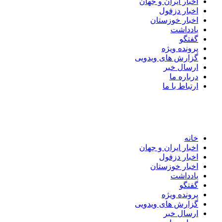
اخبار ایران و جهان
اخبار دزفول
اخبار خوزستان
یادداشت
گفتگو
پرونده ویژه
گزارش های ویدویی
ارسال خبر
درباره ما
ارتباط با ما
خانه
اخبار ایران و جهان
اخبار دزفول
اخبار خوزستان
یادداشت
گفتگو
پرونده ویژه
گزارش های ویدویی
ارسال خبر