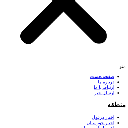
صفحه‌نخست
درباره ما
ارتباط با ما
ارسال خبر
طقه
اخبار دزفول
اخبار خوزستان