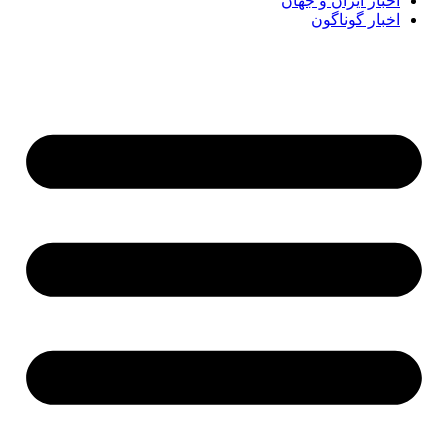
اخبار ایران و جهان
اخبار گوناگون