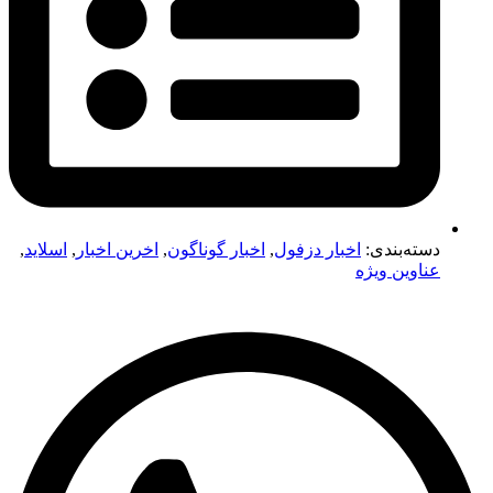
دسته‌بندی:
اخبار دزفول
,
اخبار گوناگون
,
اخرین اخبار
,
اسلاید
,
عناوین ویژه