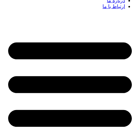
درباره ما
ارتباط با ما