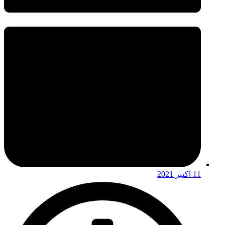
11 اکتبر 2021