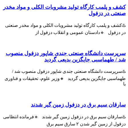
ف و پلمب کارگاه تولید مشروبات الکلی و مواد مخدر
عتی در دزفول
شف و پلمب کارگاه تولید مشروبات الکلی و مواد مخدر صنعتی
 دزفول 🔹دادستان عمومی و انقلاب دزفول از
پرست دانشگاه صنعتی جندی شاپور دزفول منصوب
 / طهماسبی جایگزین بدیعی گردید
سرپرست دانشگاه صنعتی جندی شاپور دزفول منصوب شد /
اسبی جایگزین بدیعی گردید 🔸وزیر علوم، تحقیقات و فناوری
رقان سیم برق در دزفول زمین گیر شدند
سارقان سیم برق در دزفول زمین گیر شدند 🔹فرمانده انتظامی
ل از زمین گیر شدن ۲ سارق سیم برق