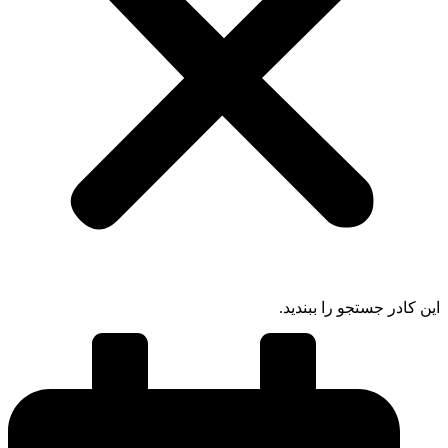
 کادر جستجو را ببندید.