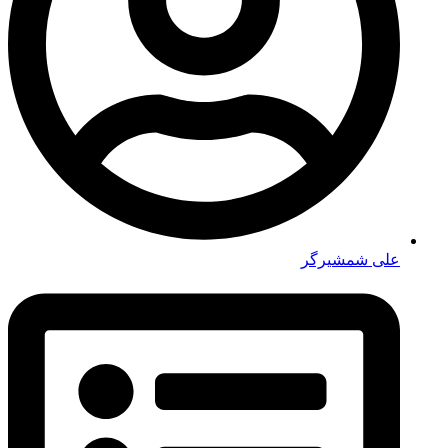
علی شمشیرگر