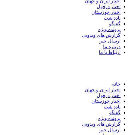
اخبار ایران و جهان
اخبار دزفول
اخبار خوزستان
یادداشت
گفتگو
پرونده ویژه
گزارش های ویدویی
ارسال خبر
درباره ما
ارتباط با ما
خانه
اخبار ایران و جهان
اخبار دزفول
اخبار خوزستان
یادداشت
گفتگو
پرونده ویژه
گزارش های ویدویی
ارسال خبر