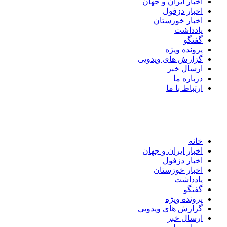
اخبار ایران و جهان
اخبار دزفول
اخبار خوزستان
یادداشت
گفتگو
پرونده ویژه
گزارش های ویدویی
ارسال خبر
درباره ما
ارتباط با ما
خانه
اخبار ایران و جهان
اخبار دزفول
اخبار خوزستان
یادداشت
گفتگو
پرونده ویژه
گزارش های ویدویی
ارسال خبر