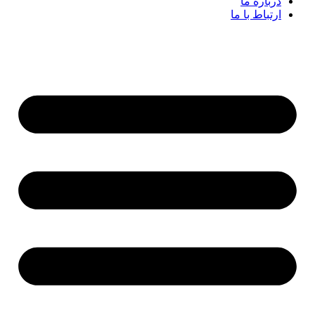
درباره ما
ارتباط با ما