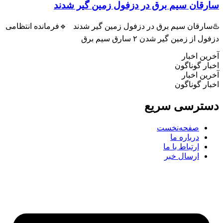
رقان سیم برق در دزفول زمین گیر شدند
سارقان سیم برق در دزفول زمین گیر شدند 🔹فرمانده انتظامی
ل از زمین گیر شدن ۲ سارق سیم برق
ین اخبار
ار گوناگون
ین اخبار
ار گوناگون
ترسی سریع
صفحه‌نخست
درباره ما
ارتباط با ما
ارسال خبر