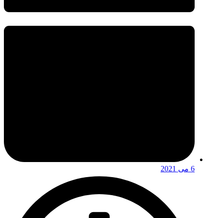
6 می 2021