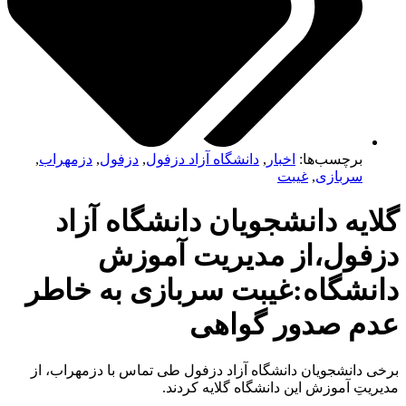
برچسب‌ها:
اخبار
,
دانشگاه آزاد دزفول
,
دزفول
,
دزمهراب
,
سربازی
,
غیبت
ایه دانشجویان دانشگاه آزاد
زفول،از مدیریت آموزش
انشگاه:غیبت سربازی به خاطر
دم صدور گواهی
ی دانشجویان دانشگاه آزاد دزفول طی تماس با دزمهراب، از
ریتِ آموزش این دانشگاه گلایه کردند.