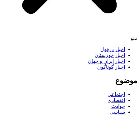
اخبار دزفول
اخبار خوزستان
اخبار ایران و جهان
اخبار گوناگون
ضوع
اجتماعی
اقتصادی
حوادث
سیاسی