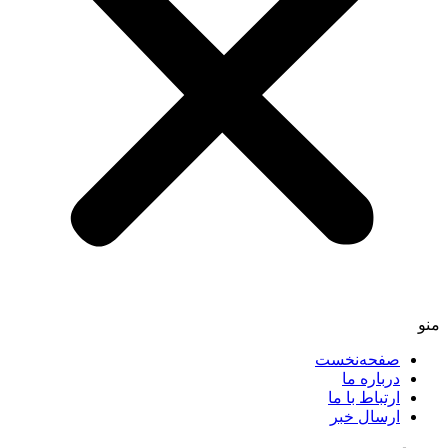
صفحه‌نخست
درباره ما
ارتباط با ما
ارسال خبر