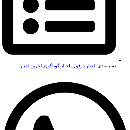
دسته‌بندی:
اخبار دزفول
,
اخبار گوناگون
,
اخرین اخبار