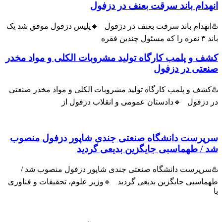
هدام باند سرقت بعنف در دزفول
انهدام باند سرقت بعنف در دزفول 🔹پلیس دزفول موفق شد یک
ول چندین فقره
ف و پلمب کارگاه تولید مشروبات الکلی و مواد مخدر
عتی در دزفول
شف و پلمب کارگاه تولید مشروبات الکلی و مواد مخدر صنعتی
 دزفول 🔹دادستان عمومی و انقلاب دزفول از
پرست دانشگاه صنعتی جندی شاپور دزفول منصوب
 / طهماسبی جایگزین بدیعی گردید
سرپرست دانشگاه صنعتی جندی شاپور دزفول منصوب شد /
اسبی جایگزین بدیعی گردید 🔸وزیر علوم، تحقیقات و فناوری