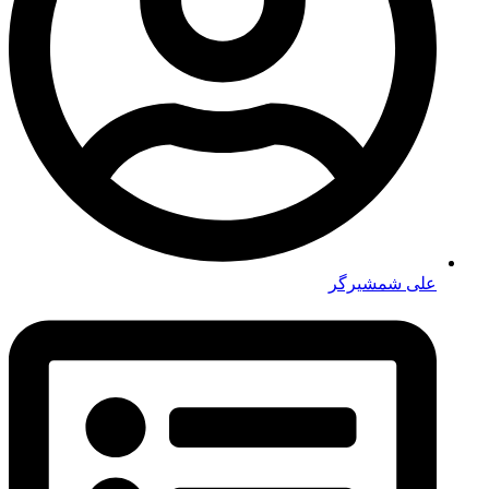
علی شمشیرگر